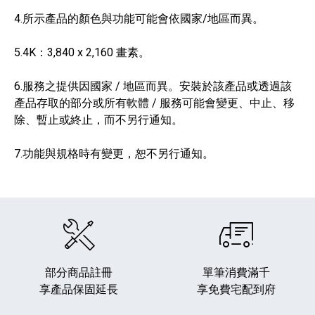
4.所示產品的顏色與功能可能會依國家/地區而異。
5.4K：3,840 x 2,160 畫素。
6.服務之提供因國家 / 地區而異。安裝於該產品或透過該
產品存取的部分或所有軟體 / 服務可能會變更、中止、移
除、暫止或終止，而不另行通知。
7.功能與規格時有變更，恕不另行通知。
部分商品註冊
單筆消費滿千
享產品保固延長
享免費宅配到府