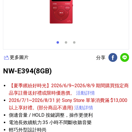
更多圖片
分享
FB分享
Li
NW-E394(8GB)
【夏季繽紛好時光】2026/6/9~2026/8/9 期間購買指定商
品享註冊送好禮或限時優惠價。
活動詳情
2026/7/1~2026/8/31 於 Sony Store 單筆消費滿 $13,000
以上享好禮。(部分商品不適用)
活動詳情
側邊音量 / HOLD 按鍵調整，操作更便利
電池長效續航力:35 小時不間斷收聽音樂
輕巧外型設計時尚