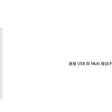
連接 USB 與 Multi