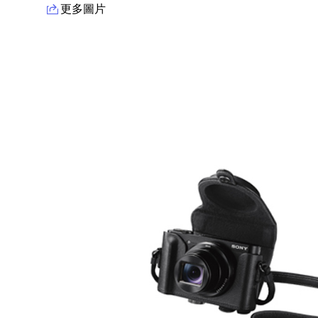
更多圖片
產品資訊詳細資訊