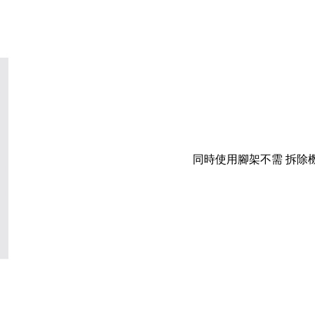
同時使用腳架不需 拆除