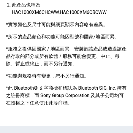
此產品也稱為
HAC1000XM6CHCWW,HAC1000XM6CBCWW
*
實際顏色及尺寸可能與網頁顯示內容略有差異。
*
所示的產品顏色和功能可能因型號和國家/地區而異。
*
服務之提供因國家 / 地區而異。安裝於該產品或透過該產
品存取的部分或所有軟體 / 服務可能會變更、中止、移
除、暫止或終止，而不另行通知。
*
功能與規格時有變更，恕不另行通知。
*
此 Bluetooth® 文字商標和標誌為 Bluetooth SIG, Inc. 擁有
之註冊商標，而 Sony Group Corporation 及其子公司均可
在授權之下任意使用此等商標。