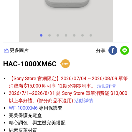
更多圖片
分享
FB分享
Li
HAC-1000XM6C
【Sony Store 官網限定】2026/07/04 ~ 2026/08/09 單筆
消費滿 $15,000 即可享 12期分期零利率。
活動詳情
2026/7/1~2026/8/31 於 Sony Store 單筆消費滿 $13,000
以上享好禮。(部分商品不適用)
活動詳情
WF-1000XM6
專用保護套
完美保護充電盒
精心調色，與主機完美搭配
純素皮革材質