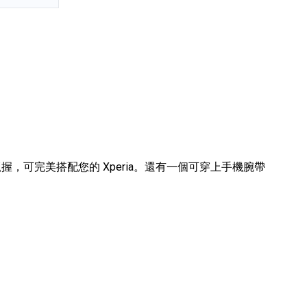
可完美搭配您的 Xperia。還有一個可穿上手機腕帶