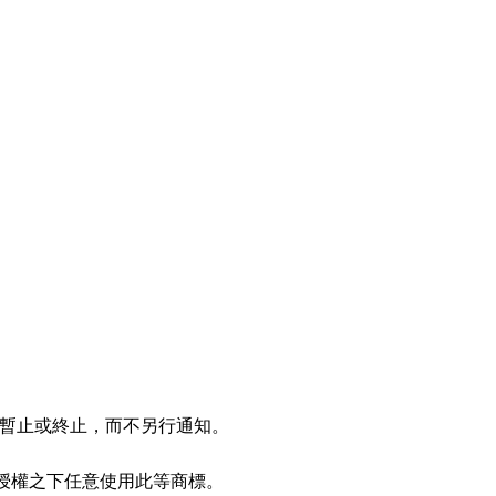
除、暫止或終止，而不另行通知。
子公司均可在授權之下任意使用此等商標。