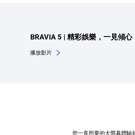
BRAVIA 5 | 精彩娛樂，一見傾心
播放影片
您一直想要的大螢幕體驗