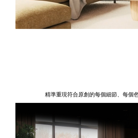
精準重現符合原創的每個細節、每個色