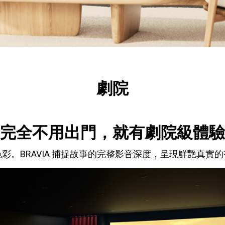
劇院
完全不用出門，就有劇院級體驗
彩。BRAVIA 捕捉故事的完整影音深度，呈現鮮艷真實