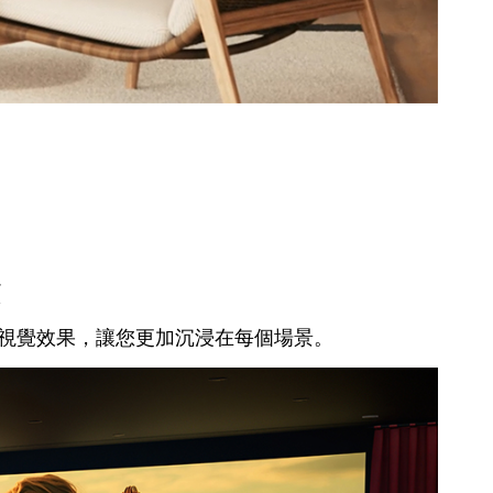
的視覺效果，讓您更加沉浸在每個場景。