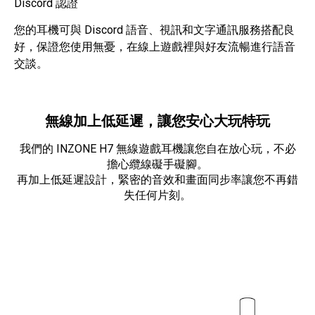
Discord 認證
您的耳機可與 Discord 語音、視訊和文字通訊服務搭配良
好，保證您使用無憂，在線上遊戲裡與好友流暢進行語音
交談。
無線加上低延遲，讓您安心大玩特玩
我們的 INZONE H7 無線遊戲耳機讓您自在放心玩，不必
擔心纜線礙手礙腳。
再加上低延遲設計，緊密的音效和畫面同步率讓您不再錯
失任何片刻。