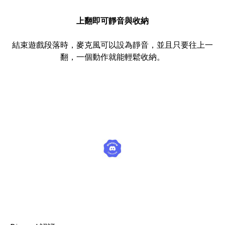
上翻即可靜音與收納
結束遊戲段落時，麥克風可以設為靜音，並且只要往上一
翻，一個動作就能輕鬆收納。