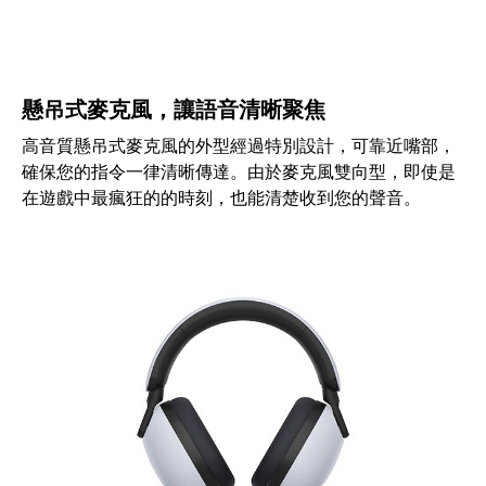
懸吊式麥克風，讓語音清晰聚焦
高音質懸吊式麥克風的外型經過特別設計，可靠近嘴部，
確保您的指令一律清晰傳達。由於麥克風雙向型，即使是
在遊戲中最瘋狂的的時刻，也能清楚收到您的聲音。