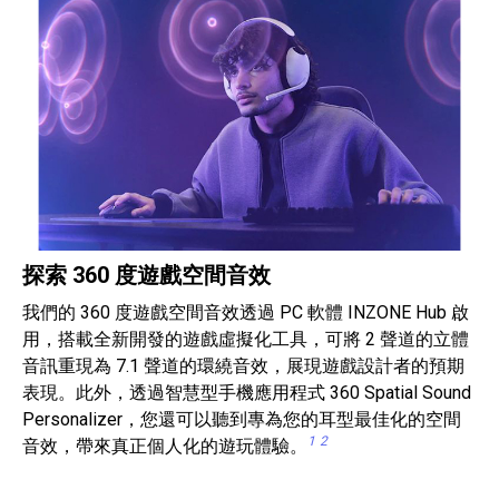
探索 360 度遊戲空間音效
我們的 360 度遊戲空間音效透過 PC 軟體 INZONE Hub 啟
用，搭載全新開發的遊戲虛擬化工具，可將 2 聲道的立體
音訊重現為 7.1 聲道的環繞音效，展現遊戲設計者的預期
表現。此外，透過智慧型手機應用程式 360 Spatial Sound
Personalizer，您還可以聽到專為您的耳型最佳化的空間
1
2
音效，帶來真正個人化的遊玩體驗。