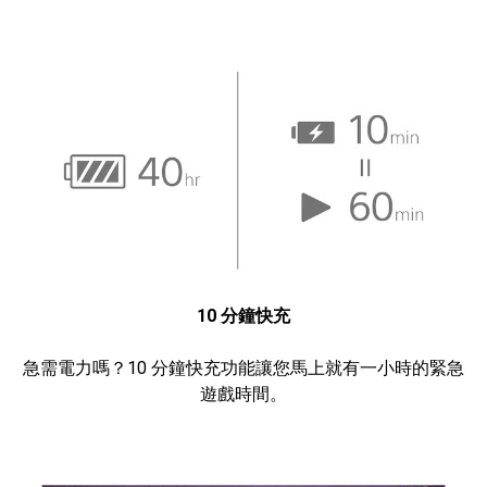
10 分鐘快充
急需電力嗎？10 分鐘快充功能讓您馬上就有一小時的緊急
遊戲時間。