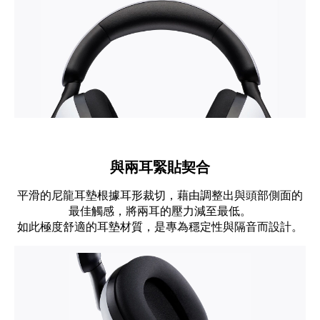
與兩耳緊貼契合
平滑的尼龍耳墊根據耳形裁切，藉由調整出與頭部側面的
最佳觸感，將兩耳的壓力減至最低。
如此極度舒適的耳墊材質，是專為穩定性與隔音而設計。