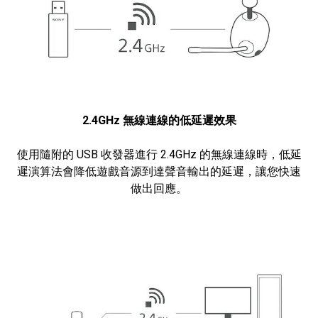
2.4GHz 無線連線的低延遲效果
使用隨附的 USB 收發器進行 2.4GHz 的無線連線時，低延
遲演算法會降低遊戲音源到達聲音輸出的延遲，讓您快速
做出回應。