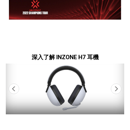
深入了解 INZONE H7 耳機