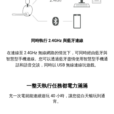
同時執行 2.4GHz 與藍牙連線
在連線至 2.4GHz 無線網路的情況下，可同時經由藍牙與
智慧型手機連線。您可以透過藍牙盡情使用智慧型手機通
話和語音交談，同時以 USB 無線連線玩遊戲。
一整天執行任務都電力滿滿
充一次電就能連續遊玩 40 小時，讓您從白天暢玩到通
宵。