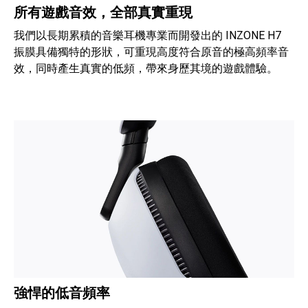
所有遊戲音效，全部真實重現
我們以長期累積的音樂耳機專業而開發出的 INZONE H7
振膜具備獨特的形狀，可重現高度符合原音的極高頻率音
效，同時產生真實的低頻，帶來身歷其境的遊戲體驗。
強悍的低音頻率