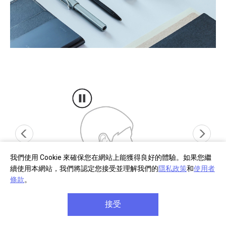
我們使用 Cookie 來確保您在網站上能獲得良好的體驗。如果您繼
續使用本網站，我們將認定您接受並理解我們的
隱私政策
和
使用者
條款
。
接受
立即暫停