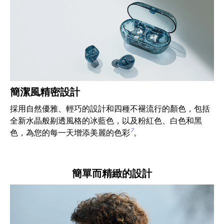
簡潔風精密設計
採用自然優雅、輕巧的設計和四種不褪流行的顏色，包括
全新水晶般剔透風格的冰藍色，以及粉紅色、白色和黑
7
色，為您的每一天增添美麗的色彩
。
簡單而精緻的設計