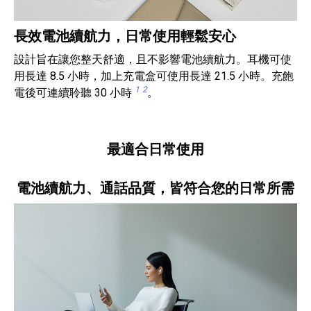
長效電池續航力，日常使用輕鬆安心
設計旨在讓您整天舒適，且不影響電池續航力。耳機可使
用長達 ​​8.5 小時，加上充電盒可使用長達 ​​21.5 小時。充飽
1
2
電後可連續聆聽 30 小時
。
最適合日常使用
電池續航力、通話品質，皆符合您的日常所需