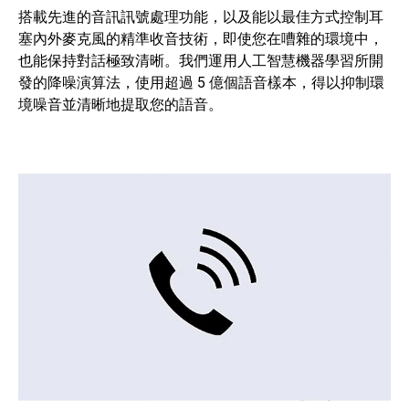
搭載先進的音訊訊號處理功能，以及能以最佳方式控制耳
塞內外麥克風的精準收音技術，即使您在嘈雜的環境中，
也能保持對話極致清晰。我們運用人工智慧機器學習所開
發的降噪演算法，使用超過 5 億個語音樣本，得以抑制環
境噪音並清晰地提取您的語音。