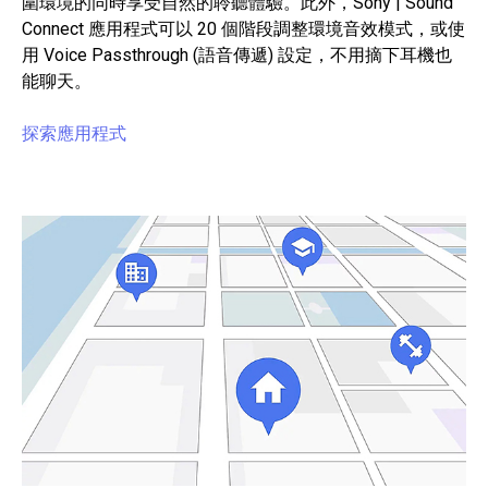
圍環境的同時享受自然的聆聽體驗。此外，Sony | Sound
Connect 應用程式可以 20 個階段調整環境音效模式，或使
用 Voice Passthrough (語音傳遞) 設定，不用摘下耳機也
能聊天。
探索應用程式