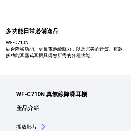
產品資訊詳細資訊
多功能日常必備逸品
WF-C710N
結合降噪功能、更長電池續航力，以及完美的音質。這款
多功能耳塞式耳機具備您所需的各種功能。
WF-C710N 真無線降噪耳機
產品介紹
播放影片