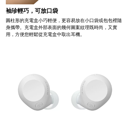
袖珍輕巧，可放口袋
圓柱形的充電盒小巧輕便，更容易放在小口袋或包包裡隨
身攜帶。充電盒外部表面的幾何圖案紋理既時尚，又實
用，方便您輕鬆從充電盒中取出耳機。