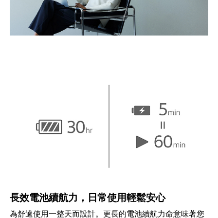
長效電池續航力，日常使用輕鬆安心
為舒適使用一整天而設計。更長的電池續航力命意味著您