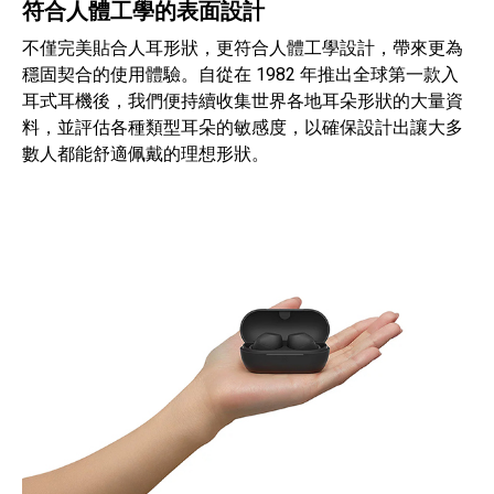
符合人體工學的表面設計
不僅完美貼合人耳形狀，更符合人體工學設計，帶來更為
穩固契合的使用體驗。自從在 1982 年推出全球第一款入
耳式耳機後，我們便持續收集世界各地耳朵形狀的大量資
料，並評估各種類型耳朵的敏感度，以確保設計出讓大多
數人都能舒適佩戴的理想形狀。