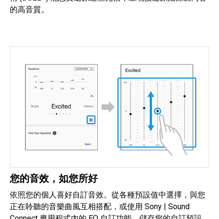
的高音質。
您的音效，如您所好
依照您的個人喜好自訂音效。從各種預設值中選擇，與您
正在聆聽的音樂曲風互相搭配，或使用 Sony | Sound
Connect 應用程式內的 EQ 自訂功能，儲存您的自訂預設