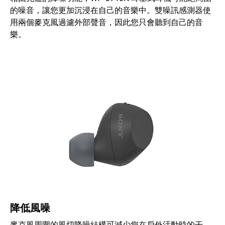
的噪音，讓您更加沉浸在自己的音樂中。雙噪訊感測器使
用兩個麥克風過濾外部聲音，因此您只會聽到自己的音
樂。
降低風噪
麥克風周圍的風切降噪結構可減少您在戶外活動時的干