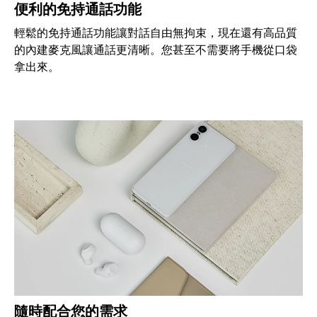
便利的免持通話功能
輕鬆的免持通話功能讓對話自由無拘束，現在還有高品質
的內建麥克風讓通話更清晰。您甚至不需要將手機從口袋
拿出來。
隨時配合您的需求