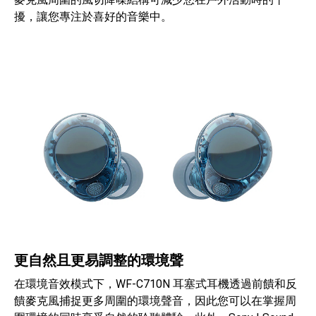
擾，讓您專注於喜好的音樂中。
更自然且更易調整的環境聲
在環境音效模式下，WF-C710N 耳塞式耳機透過前饋和反
饋麥克風捕捉更多周圍的環境聲音，因此您可以在掌握周