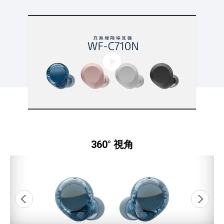
點擊播放：WF-C710N 真無線降噪耳機
360° 視角