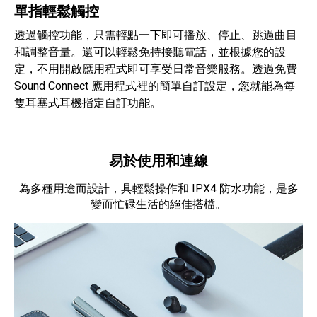
單指輕鬆觸控
透過觸控功能，只需輕點一下即可播放、停止、跳過曲目
和調整音量。還可以輕鬆免持接聽電話，並根據您的設
定，不用開啟應用程式即可享受日常音樂服務。透過免費
Sound Connect 應用程式裡的簡單自訂設定，您就能為每
隻耳塞式耳機指定自訂功能。
易於使用和連線
為多種用途而設計，具輕鬆操作和 IPX4 防水功能，是多
變而忙碌生活的絕佳搭檔。