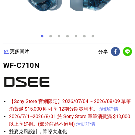
更多圖片
分享
FB分享
Li
WF-C710N
【Sony Store 官網限定】2026/07/04 ~ 2026/08/09 單筆
消費滿 $15,000 即可享 12期分期零利率。
活動詳情
2026/7/1~2026/8/31 於 Sony Store 單筆消費滿 $13,000
以上享好禮。(部分商品不適用)
活動詳情
雙麥克風設計，降噪大進化