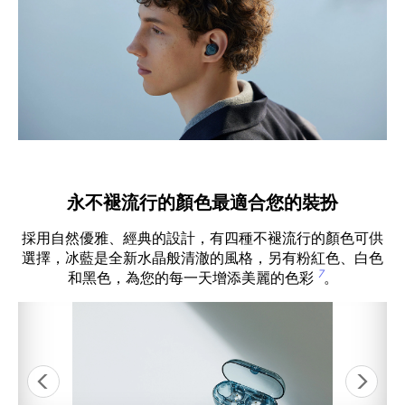
永不褪流行的顏色最適合您的裝扮
採用自然優雅、經典的設計，有四種不褪流行的顏色可供
選擇，冰藍是全新水晶般清澈的風格，另有粉紅色、白色
7
和黑色，為您的每一天增添美麗的色彩
。