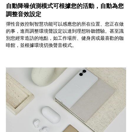
自動降噪偵測模式可根據您的活動，自動為您
調整音效設定
彈性音效控制智慧功能可以感應您的所在位置、您正在做
的事，進而調整環境聲設定以達到理想聆聽體驗。甚至識
別您經常造訪的地點，如工作場所、健身房或最喜歡的咖
啡館，並根據環境切換聲音模式。