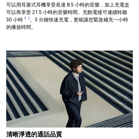
可以用耳塞式耳機享受長達 8.5 小時的音樂，加上充電盒
可以再享受 21.5 小時的音樂時間。充飽電後可連續聆聽
1
2
30 小時
。5 分鐘快速充電，更能讓您緊急補充一小時
的播放時間。
清晰淨透的通話品質