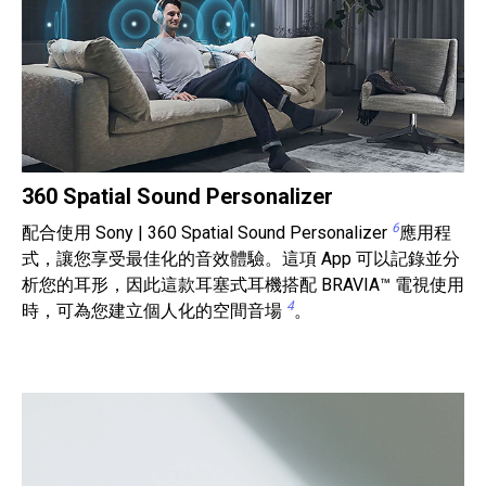
360 Spatial Sound Personalizer
6
配合使用 Sony | 360 Spatial Sound Personalizer
應用程
式，讓您享受最佳化的音效體驗。這項 App 可以記錄並分
析您的耳形，因此這款耳塞式耳機搭配 BRAVIA™ 電視使用
4
時，可為您建立個人化的空間音場
。