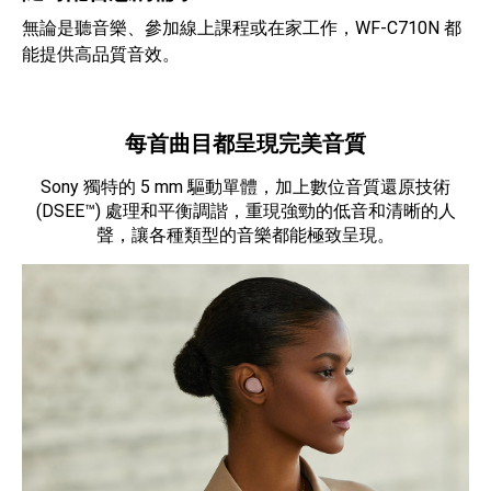
無論是聽音樂、參加線上課程或在家工作，WF-C710N 都
能提供高品質音效。
每首曲目都呈現完美音質
Sony 獨特的 5 mm 驅動單體，加上數位音質還原技術
(DSEE™) 處理和平衡調諧，重現強勁的低音和清晰的人
聲，讓各種類型的音樂都能極致呈現。