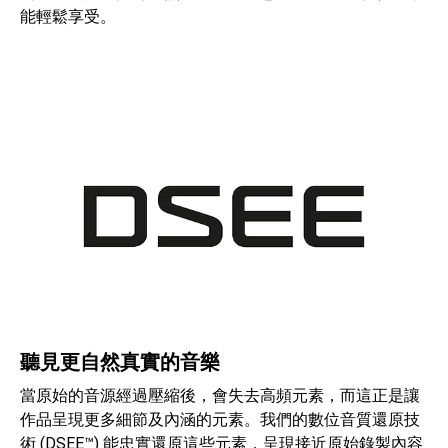
能輕鬆享受。
聽見更自然真實的音樂
當原始的音源經過壓縮後，會失去高頻元素，而這正是讓
作品呈現更多細節及內涵的元素。我們的數位音質還原技
術 (DSEE™) 能忠實還原這些元素，呈現接近原始錄製內容