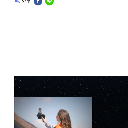
分享
FB分享
Line分享
產品資訊詳細資訊