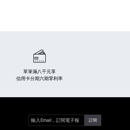
單筆滿八千元享
信用卡分期六期零利率
輸入Email，訂閱電子報
訂閱