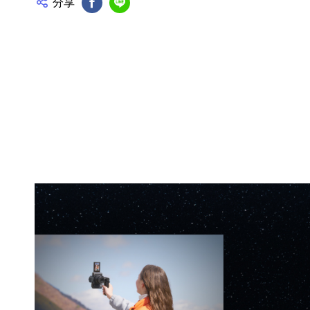
分享
FB分享
Line分享
產品資訊詳細資訊