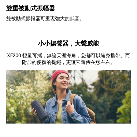
雙重被動式振幅器
雙被動式振幅器可重現強大的低音。
小小揚聲器，大聲威能
XE200 輕量可攜，無論天涯海角，您都可以隨身攜帶。而
附加的便攜的提繩，更讓它隨侍在您左右。