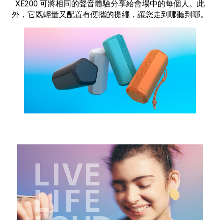
XE200 可將相同的聲音體驗分享給會場中的每個人。此
外，它既輕量又配置有便攜的提繩，讓您走到哪聽到哪。