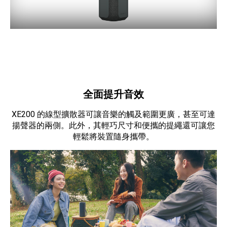
全面提升音效
XE200 的線型擴散器可讓音樂的觸及範圍更廣，甚至可達
揚聲器的兩側。此外，其輕巧尺寸和便攜的提繩還可讓您
輕鬆將裝置隨身攜帶。