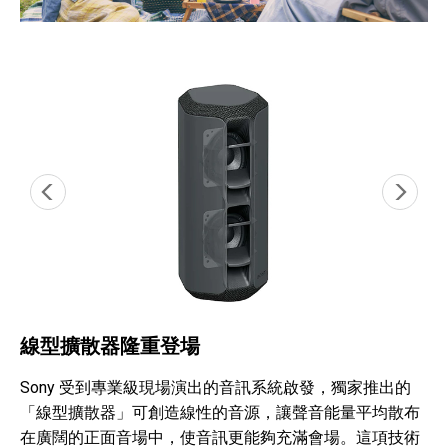
線型擴散器隆重登場
Sony 受到專業級現場演出的音訊系統啟發，獨家推出的
「線型擴散器」可創造線性的音源，讓聲音能量平均散布
在廣闊的正面音場中，使音訊更能夠充滿會場。這項技術