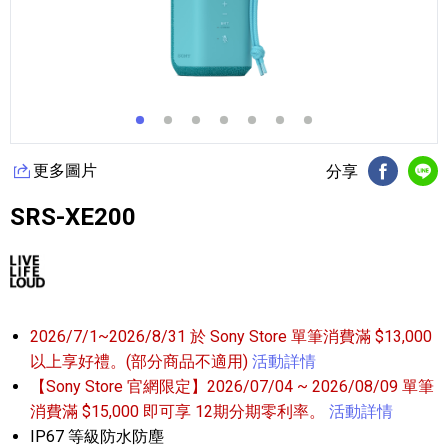
更多圖片
分享
FB分享
Li
SRS-XE200
2026/7/1~2026/8/31 於 Sony Store 單筆消費滿 $13,000
以上享好禮。(部分商品不適用)
活動詳情
【Sony Store 官網限定】2026/07/04 ~ 2026/08/09 單筆
消費滿 $15,000 即可享 12期分期零利率。
活動詳情
IP67 等級防水防塵