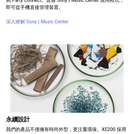
制 Party Connect。透過 Sony | Music Center 應用程式，
即可從手機直接管理裝置。
深入瞭解 Sony | Music Center
永續設計
我們的產品不僅擁有時尚外型，更注重環保。XE200 採用