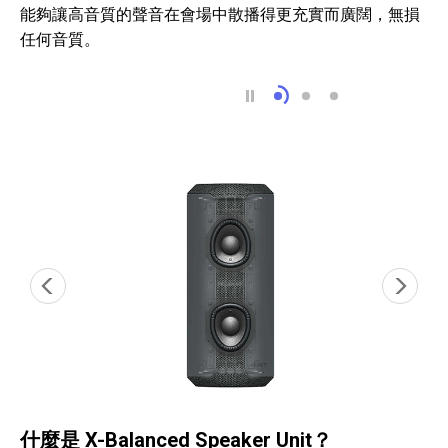
能夠讓高音質的聲音在會場中散播得更充實而廣闊，無損
任何音質。
線型擴散器隆重登場
線型擴散器具備的
運作方式
什麼是 X-Balanced Speaker Unit？