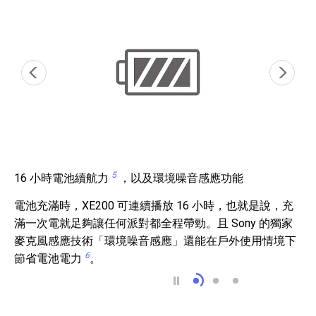
5
16 小時電池續航力
，以及環境噪音感應功能
電池充滿時，XE200 可連續播放 16 小時，也就是說，充
滿一次電就足夠讓任何派對都全程帶勁。且 Sony 的獨家
麥克風感應技術「環境噪音感應」還能在戶外使用情境下
6
節省電池電力
。
16 小時電池續航力 5
快速充電
電池保護