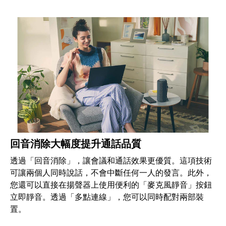
回音消除大幅度提升通話品質
透過「回音消除」，讓會議和通話效果更優質。這項技術
可讓兩個人同時說話，不會中斷任何一人的發言。此外，
您還可以直接在揚聲器上使用便利的「麥克風靜音」按鈕
立即靜音。透過「多點連線」，您可以同時配對兩部裝
置。