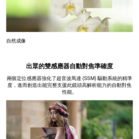
自然成像
出眾的雙感應器自動對焦準確度
兩個定位感應器強化了超音波馬達 (SSM) 驅動系統的精準
度，進而創造出能完整支援此鏡頭高解析能力的自動對焦
性能。