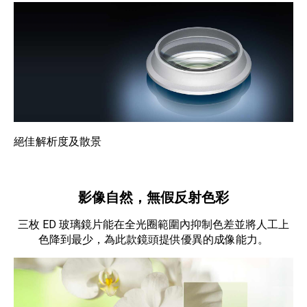
絕佳解析度及散景
影像自然，無假反射色彩
三枚 ED 玻璃鏡片能在全光圈範圍內抑制色差並將人工上
色降到最少，為此款鏡頭提供優異的成像能力。