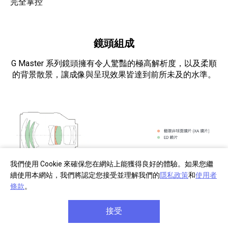
完全掌控
鏡頭組成
G Master 系列鏡頭擁有令人驚豔的極高解析度，以及柔順
的背景散景，讓成像與呈現效果皆達到前所未及的水準。
我們使用 Cookie 來確保您在網站上能獲得良好的體驗。如果您繼
續使用本網站，我們將認定您接受並理解我們的
隱私政策
和
使用者
條款
。
MTF 特性圖
接受