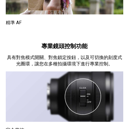
精準 AF
專業鏡頭控制功能
具有對焦模式開關、對焦鎖定按鈕，以及可切換的刻度式
光圈環，讓您在多種拍攝環境下進行專業控制。