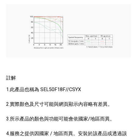
註解
1.此產品也稱為 SEL50F18F//CSYX
2.實際顏色及尺寸可能與網頁顯示內容略有差異。
3.所示產品的顏色與功能可能會依國家/地區而異。
4.服務之提供因國家 / 地區而異。安裝於該產品或透過該