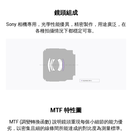
鏡頭組成
Sony 相機專用，光學性能優異，精密製作，用途廣泛，在
各種拍攝情況下都穩定可靠。
MTF 特性圖
MTF (調變轉換函數) 說明鏡頭重現每個小細節的能力優
劣，以密集且細的線條間所能達成的對比度為測量標準。