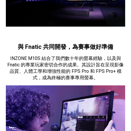
與 Fnatic 共同開發，為賽事做好準備
INZONE M10S 結合了我們數十年的螢幕經驗，以及與
Fnatic 的專業玩家密切合作的成果。其設計旨在呈現影像
品質、人體工學和增強性能的 FPS Pro 和 FPS Pro+ 模
式，成為終極的賽事專用螢幕。