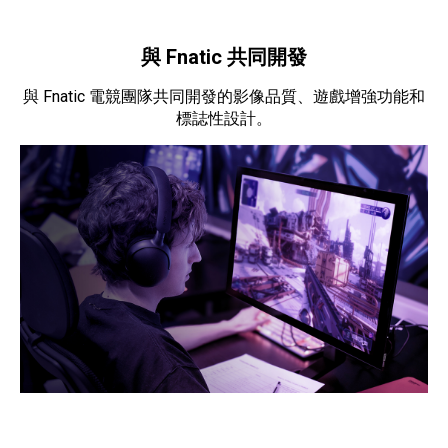
與 Fnatic 共同開發
與 Fnatic 電競團隊共同開發的影像品質、遊戲增強功能和
標誌性設計。