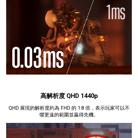
高解析度 QHD 1440p
QHD 展現的解析度約為 FHD 的 1.8 倍，表示玩家可以不
懼更遠的範圍並贏得先機。