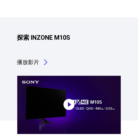
探索 INZONE M10S
播放影片
點擊播放：探索 INZONE M10S