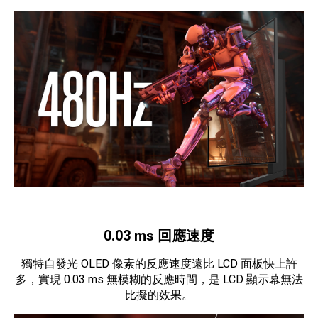
0.03 ms 回應速度
獨特自發光 OLED 像素的反應速度遠比 LCD 面板快上許
多，實現 0.03 ms 無模糊的反應時間，是 LCD 顯示幕無法
比擬的效果。