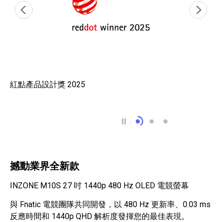
紅點產品設計獎 2025
紅點產品設計獎 2025
當前所有專注於電子競技的
Sony INZON
撼動業界全新款
INZONE M10S 27 吋 1440p 480 Hz OLED 電競螢幕
與 Fnatic 電競團隊共同開發，以 480 Hz 更新率、0.03 ms
反應時間和 1440p QHD 解析度發揮您的最佳表現。