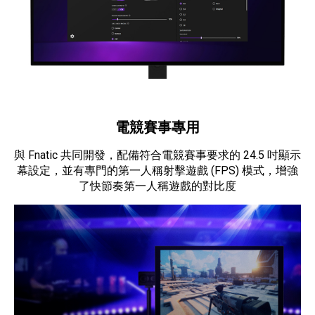
電競賽事專用
與 Fnatic 共同開發，配備符合電競賽事要求的 24.5 吋顯示
幕設定，並有專門的第一人稱射擊遊戲 (FPS) 模式，增強
了快節奏第一人稱遊戲的對比度