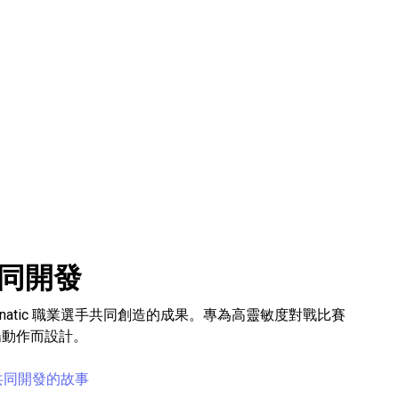
 共同開發
natic 職業選手共同創造的成果。專為高靈敏度對戰比賽
暢動作而設計。
c 共同開發的故事