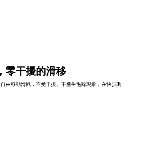
，零干擾的滑移
您自由移動滑鼠，不受干擾。不產生毛躁現象，在快步調