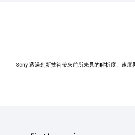
Sony 透過創新技術帶來前所未見的解析度、速