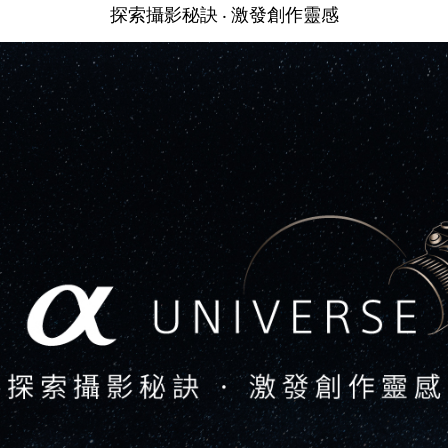
探索攝影秘訣 ‧ 激發創作靈感