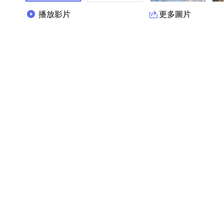
點擊播放
播放影片
更多圖片
產品資訊詳細資訊