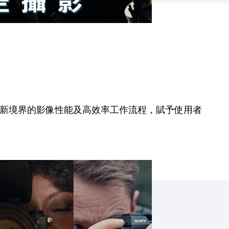
供全新境界的影像性能及高效率工作流程，賦予使用者