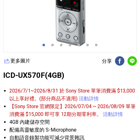
更多圖片
分享
FB分享
Li
ICD-UX570F(4GB)
2026/7/1~2026/8/31 於 Sony Store 單筆消費滿 $13,000
以上享好禮。(部分商品不適用)
活動詳情
【Sony Store 官網限定】2026/07/04 ~ 2026/08/09 單筆
消費滿 $15,000 即可享 12期分期零利率。
活動詳情
4GB 內建儲存空間
配備高靈敏度的 S-Microphone
自動語音錄製功能可減少背景雜訊