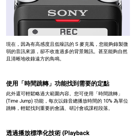
現在，因為有高感度且低噪訊的 S 麥克風，您能夠錄製微
弱的音訊來源，卻不收進過多的背景雜訊。甚至能夠自然
且清晰地收錄遠方的鳥鳴。
使用「時間跳轉」功能找到需要的定點
此外還可輕鬆略過大範圍內容。您可使用「時間跳轉」
(Time Jump) 功能，每次以錄音總播放時間的 10% 為單位
跳轉，輕鬆找到重要的會議、研討會或課程段落。
透過播放標準化技術 (Playback