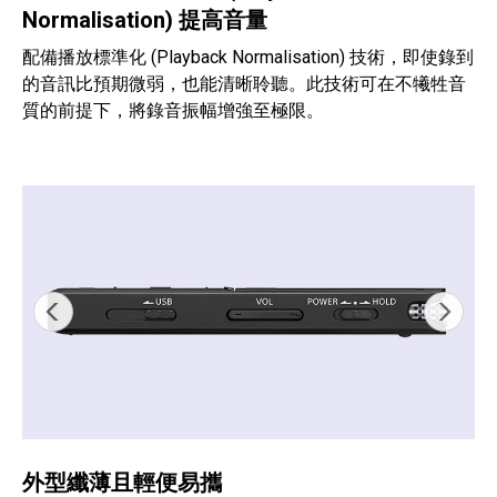
Normalisation) 提高音量
配備播放標準化 (Playback Normalisation) 技術，即使錄到
的音訊比預期微弱，也能清晰聆聽。此技術可在不犧牲音
質的前提下，將錄音振幅增強至極限。
外型纖薄且輕便易攜