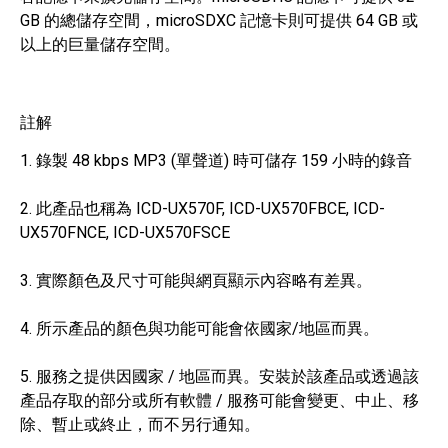
GB 的總儲存空間，microSDXC 記憶卡則可提供 64 GB 或
以上的巨量儲存空間。
註解
1. 錄製 48 kbps MP3 (單聲道) 時可儲存 159 小時的錄音
2. 此產品也稱為 ICD-UX570F, ICD-UX570FBCE, ICD-
UX570FNCE, ICD-UX570FSCE
3. 實際顏色及尺寸可能與網頁顯示內容略有差異。
4. 所示產品的顏色與功能可能會依國家/地區而異。
5. 服務之提供因國家 / 地區而異。安裝於該產品或透過該
產品存取的部分或所有軟體 / 服務可能會變更、中止、移
除、暫止或終止，而不另行通知。