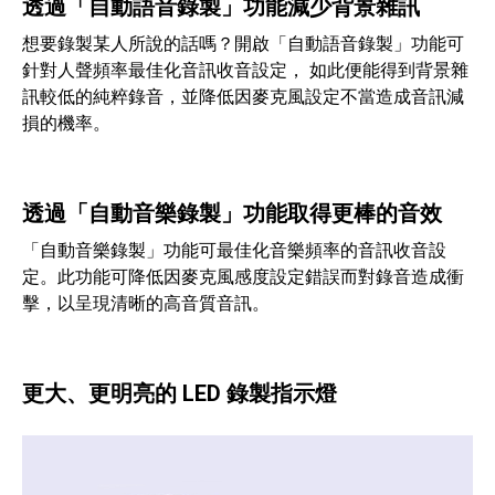
透過「自動語音錄製」功能減少背景雜訊
想要錄製某人所說的話嗎？開啟「自動語音錄製」功能可
針對人聲頻率最佳化音訊收音設定， 如此便能得到背景雜
訊較低的純粹錄音，並降低因麥克風設定不當造成音訊減
損的機率。
透過「自動音樂錄製」功能取得更棒的音效
「自動音樂錄製」功能可最佳化音樂頻率的音訊收音設
定。此功能可降低因麥克風感度設定錯誤而對錄音造成衝
擊，以呈現清晰的高音質音訊。
更大、更明亮的 LED 錄製指示燈