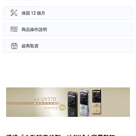
保固 12 個月
商品操作說明
超商取貨
產品資訊詳細資訊