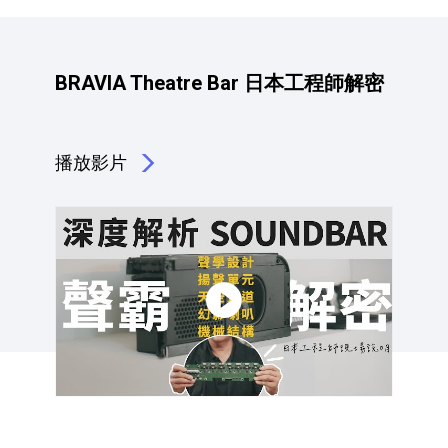
BRAVIA Theatre Bar 日本工程師解密
播放影片
點擊播放：BRAVIA Theatre Bar 日本工程師解密