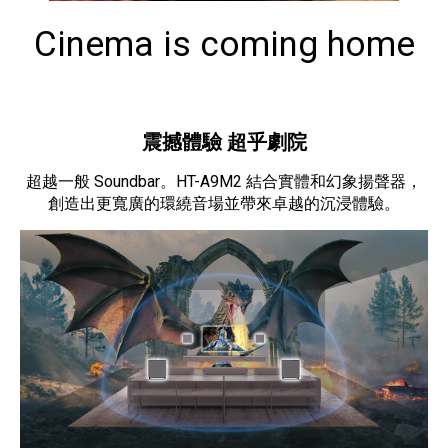
Cinema is coming home
震撼體驗 超乎劇院
超越一般 Soundbar。HT-A9M2 結合實體和幻象揚聲器，
創造出更寬廣的環繞音場並帶來卓越的沉浸體驗。