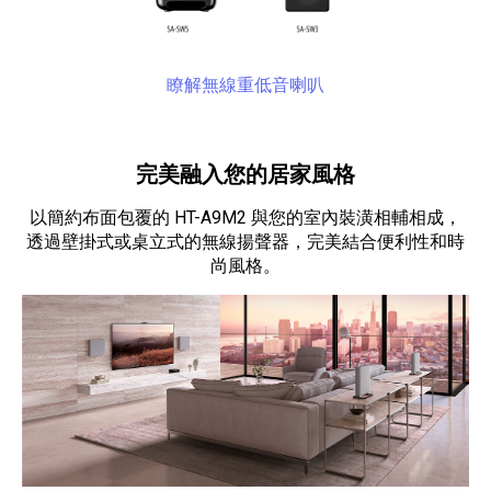
瞭解無線重低音喇叭
完美融入您的居家風格
以簡約布面包覆的 HT-A9M2 與您的室內裝潢相輔相成，
透過壁掛式或桌立式的無線揚聲器，完美結合便利性和時
尚風格。