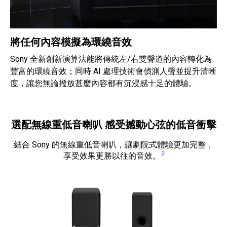
將任何內容模擬為環繞音效
Sony 全新創新演算法能將傳統左/右雙聲道的內容轉化為
豐富的環繞音效；同時 AI 處理技術會偵測人聲並提升清晰
度，讓您無論撥放甚麼內容都有沉浸感十足的體驗。
選配無線重低音喇叭 感受撼動心弦的低音衝擊
結合 Sony 的無線重低音喇叭，讓劇院式體驗更加完整，
3
享受效果更勝以往的音效。