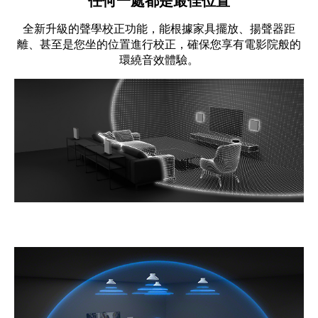
任何一處都是最佳位置
全新升級的聲學校正功能，能根據家具擺放、揚聲器距
離、甚至是您坐的位置進行校正，確保您享有電影院般的
環繞音效體驗。