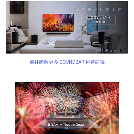
前往瞭解更多 SOUNDBAR 挑選建議