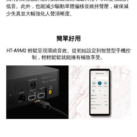
低音。此外，也能減少驅動單體偏移並維持聲壓，確保減
少失真並大幅強化人聲清晰度。
簡單好用
HT-A9M2 輕鬆呈現環繞音效。從初始設定到智慧型手機控
制，輕輕鬆鬆就能擁有極致享受。