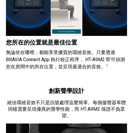
您所在的位置就是最佳位置
無論坐在哪裡，都能享受優質的環繞音效。只要透過
BRAVIA Connect App 執行校正程序， HT-A9M2 即可偵測
5
您在房間中的所在位置，並呈現最適合的音效。
創新聲學設計
絕佳環繞音效不只是訊號處理這麼簡單。每個揚聲器單體
同樣需要呈現優異的聲學性能，而 HT-A9M2 保證不負眾
望。