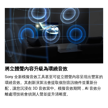
將立體聲內容升級為環繞音效
Sony 全新模擬音效工具甚至可從立體聲內容呈現出豐富的
環繞音效。其創新演算法會提取個別音訊物件並重新分
配，讓您沉浸在 3D 音效當中。模擬音效期間，AI 音效分
離處理技術會偵測人聲並提升清晰度。