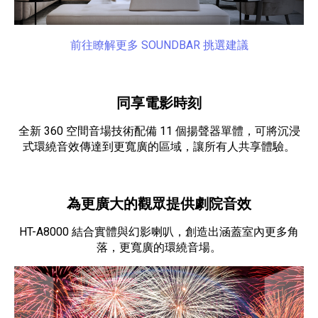
前往瞭解更多 SOUNDBAR 挑選建議
同享電影時刻
全新 360 空間音場技術配備 11 個揚聲器單體，可將沉浸
式環繞音效傳達到更寬廣的區域，讓所有人共享體驗。
為更廣大的觀眾提供劇院音效
HT-A8000 結合實體與幻影喇叭，創造出涵蓋室內更多角
落，更寬廣的環繞音場。