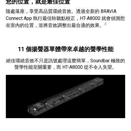
您的位置，就是最佳位置
隨處落座，享受高品質環繞音效。透過全新的 BRAVIA
Connect App 執行最佳聆聽點校正，HT-A8000 就會偵測您
5
在室內的位置，並將音效調整出最合適的效果。
11 個揚聲器單體帶來卓越的聲學性能
絕佳環繞音效不只是訊號處理這麼簡單，Soundbar 極致的
聲學性能至關重要，而 HT-A8000 從不令人失望。