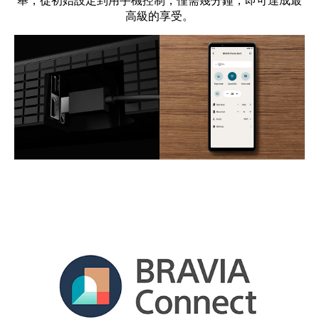
舉，從初始設定到用手機控制，僅需幾分鐘，即可達成最
高級的享受。