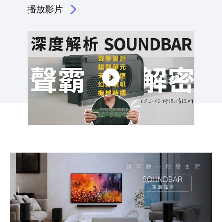
播放影片
點擊播放：BRAVIA Theatre Bar 日本工程師解密