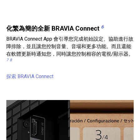
6
化繁為簡的全新 BRAVIA Connect
BRAVIA Connect App 會引導您完成初始設定、協助進行故
障排除，並且讓您控制音量、音場和更多功能。而且還能
在軟體更新時通知您，同時讓您控制相容的電視/顯示器。
7
8
探索 BRAVIA Connect