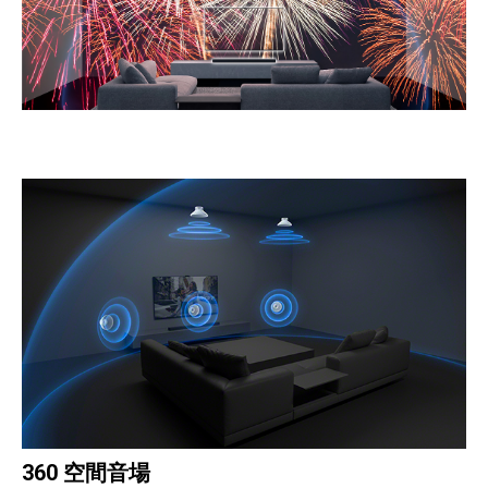
360 空間音場