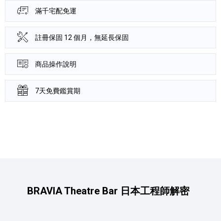
滿千宅配免運
註冊保固 12 個月，無延長保固
商品操作說明
7天免費鑑賞期
產品資訊詳細資訊
BRAVIA Theatre Bar 日本工程師解密