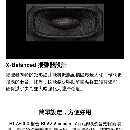
X-Balanced 揚聲器設計
揚聲器獨特的矩形設計能將振膜面積區域最大化，帶來更
強勁的低音。此外，也能減少驅動單體偏移並維持聲壓，
確保減少失真並大幅強化人聲清晰度。
簡單設定，方便好用
HT-A8000 配合 BRAVIA connect App 讓環繞音效輕而易