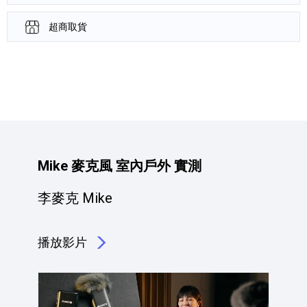
超商取貨
產品資訊詳細資訊
Mike 麥克風 室內戶外 實測
李麥克 Mike
播放影片
點擊播放：Mike 麥克風 室內戶外 實測