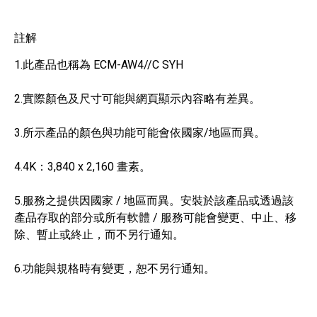
註解
1.此產品也稱為 ECM-AW4//C SYH
2.實際顏色及尺寸可能與網頁顯示內容略有差異。
3.所示產品的顏色與功能可能會依國家/地區而異。
4.4K：3,840 x 2,160 畫素。
5.服務之提供因國家 / 地區而異。安裝於該產品或透過該
產品存取的部分或所有軟體 / 服務可能會變更、中止、移
除、暫止或終止，而不另行通知。
6.功能與規格時有變更，恕不另行通知。