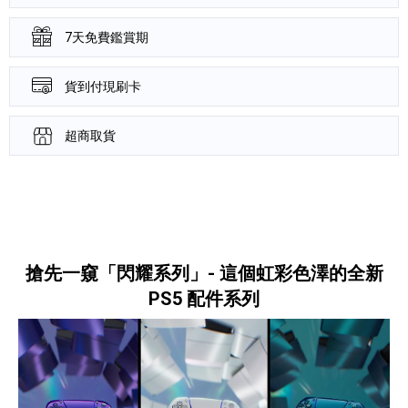
7天免費鑑賞期
貨到付現刷卡
超商取貨
產品資訊詳細資訊
搶先一窺「閃耀系列」- 這個虹彩色澤的全新
PS5 配件系列