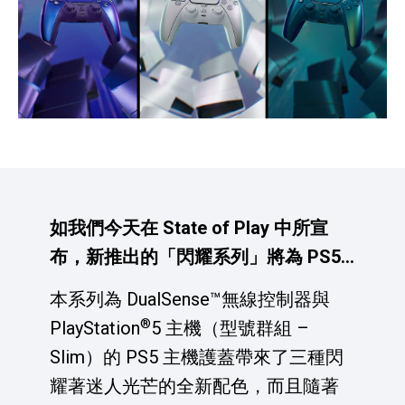
如我們今天在 State of Play 中所宣
布，新推出的「閃耀系列」將為 PS5
配件家族引進全新美學。
本系列為 DualSense™無線控制器與
®
PlayStation
5 主機（型號群組 –
Slim）的 PS5 主機護蓋帶來了三種閃
耀著迷人光芒的全新配色，而且隨著