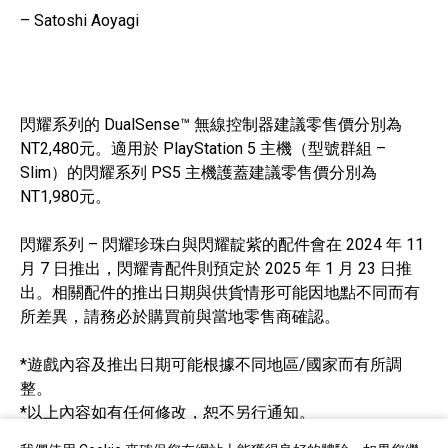
– Satoshi Aoyagi
閃耀系列的 DualSense™ 無線控制器建議零售價分別為
NT2,480元。適用於 PlayStation 5 主機（型號群組 –
Slim）的閃耀系列 PS5 主機護蓋建議零售價分別為
NT1,980元。
閃耀系列 – 閃耀珍珠白與閃耀靛紫的配件會在 2024 年 11
月 7 日推出，閃耀青配件則預定於 2025 年 1 月 23 日推
出。相關配件的推出日期與供貨情形可能因地點不同而有
所差異，請務必於購買前與當地零售商確認。
*遊戲內容及推出日期可能根據不同地區/國家而有所調
整。
*以上內容如有任何修改，恕不另行通知。