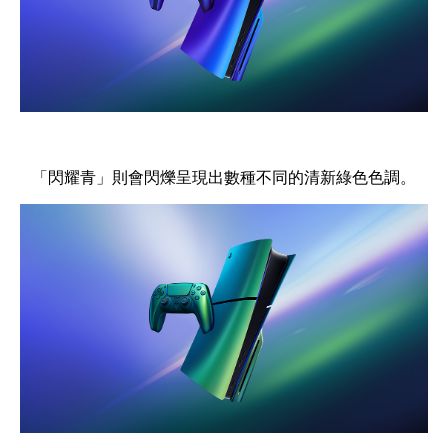
「閃耀青」則會閃爍呈現出數種不同的清新綠色色調。