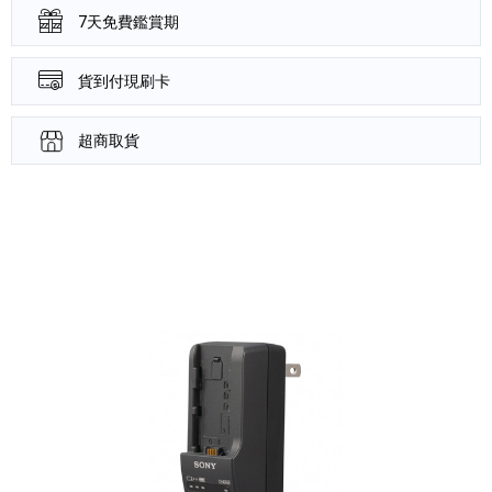
7天免費鑑賞期
貨到付現刷卡
超商取貨
產品資訊詳細資訊