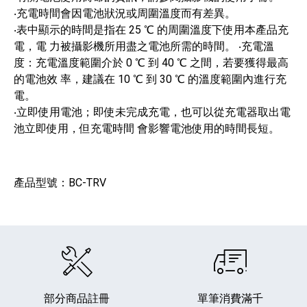
‧充電時間會因電池狀況或周圍溫度而有差異。
‧表中顯示的時間是指在 25 ℃ 的周圍溫度下使用本產品充
電，電 力被攝影機所用盡之電池所需的時間。 ‧充電溫
度：充電溫度範圍介於 0 ℃ 到 40 ℃ 之間，若要獲得最高
的電池效 率，建議在 10 ℃ 到 30 ℃ 的溫度範圍內進行充
電。
‧立即使用電池；即使未完成充電，也可以從充電器取出電
池立即使用，但充電時間 會影響電池使用的時間長短。
產品型號：BC-TRV
部分商品註冊
單筆消費滿千