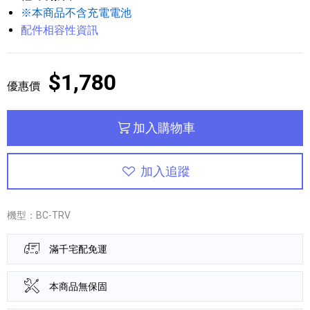
※本商品不含充電電池
配件相容性資訊
$1,780
優惠價
加入購物車
加入追蹤
機型：BC-TRV
滿千宅配免運
本商品無保固