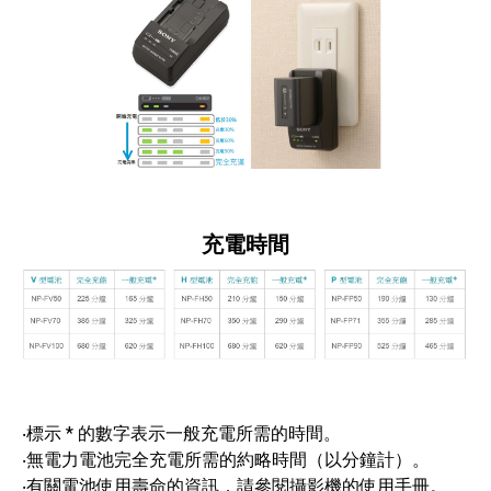
充電時間
‧標示 * 的數字表示一般充電所需的時間。
‧無電力電池完全充電所需的約略時間（以分鐘計）。
‧有關電池使用壽命的資訊，請參閱攝影機的使用手冊。