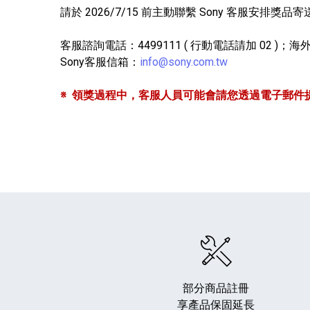
請於 2026/7/15 前主動聯繫 Sony 客服
客服諮詢電話：4499111 ( 行動電話請加 02 )；海外來
Sony客服信箱：
info@sony.com.tw
※ 領獎過程中，客服人員可能會請您透過電子郵件
部分商品註冊
享產品保固延長