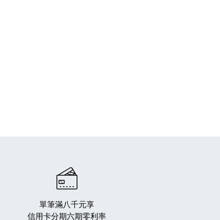
單筆滿八千元享
信用卡分期六期零利率