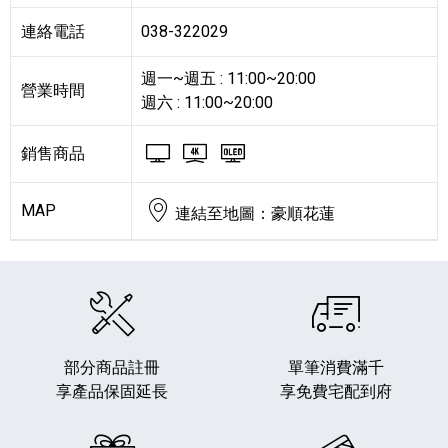
連絡電話
038-322029
週一~週五 : 11:00~20:00
營業時間
週六 : 11:00~20:00
BRAVIA 電視與顯示器
BRAVIA 4K 電視與顯
BRAVIA OLED
銷售商品
MAP
連結至地圖：豪順花蓮
部分商品註冊
單筆消費滿千
享產品保固延長
享免費宅配到府