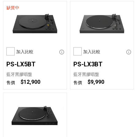
缺貨中
加入比較
顯示資訊
加入比較
顯示
PS-LX5BT
PS-LX3BT
藍牙黑膠唱盤
藍牙黑膠唱盤
$12,900
$9,990
售價
售價