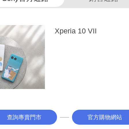
優惠訊息
Xperia 10 VII
查詢專賣門市
官方購物網站