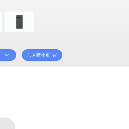
加入購物車