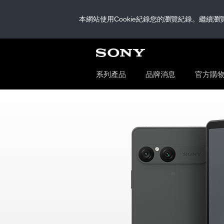
本網站使用Cookie紀錄您的瀏覽紀錄。繼續瀏
系列產品
品牌消息
官方購