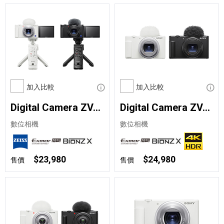
加入比較
顯示資訊
加入比較
顯示
Digital Camera ZV-1 輕影音手持握把組合
Digital Camera ZV-1 II
數位相機
數位相機
$23,980
$24,980
售價
售價