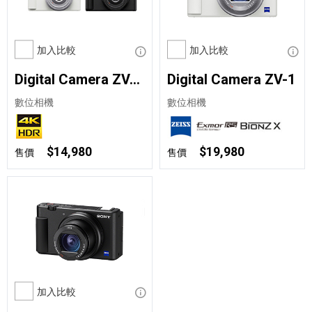
加入比較
顯示資訊
加入比較
顯示
Digital Camera ZV-1F
Digital Camera ZV-1
數位相機
數位相機
$14,980
$19,980
售價
售價
加入比較
顯示資訊