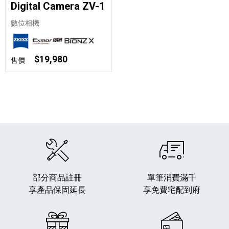
Digital Camera ZV-1
數位相機
$19,980
售價
部分商品註冊
單筆消費滿千
享產品保固延長
享免費宅配到府