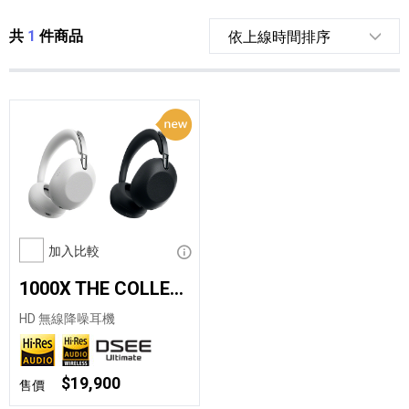
共
1
件商品
加入比較
顯示資訊
1000X THE COLLEXION
HD 無線降噪耳機
$19,900
售價