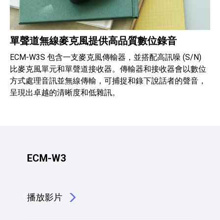
單聲道無線麥克風提供高品質數位錄音
ECM-W3S 包含一支麥克風傳輸器，並搭配高訊噪 (S/N)
比麥克風單元和單聲道接收器。傳輸器和接收器會以數位
方式處理音訊並無線傳輸，可捕捉和錄下說話者的聲音，
呈現出卓越的清晰度和低雜訊。
ECM-W3
播放影片