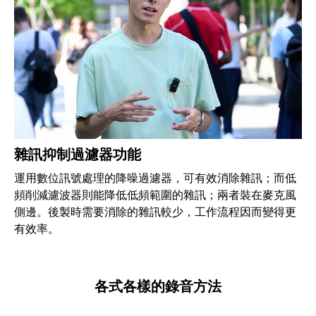
雜訊抑制過濾器功能
運用數位訊號處理的降噪過濾器，可有效消除雜訊；而低
頻削減濾波器則能降低低頻範圍的雜訊；兩者裝在麥克風
側邊。後製時需要消除的雜訊較少，工作流程因而變得更
有效率。
各式各樣的錄音方法