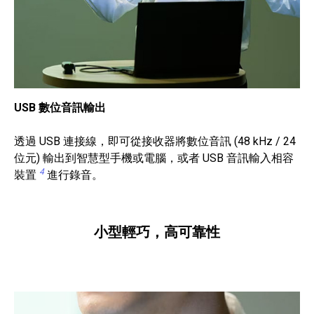
USB 數位音訊輸出
透過 USB 連接線，即可從接收器將數位音訊 (48 kHz / 24
位元) 輸出到智慧型手機或電腦，或者 USB 音訊輸入相容
4
裝置
進行錄音。
小型輕巧，高可靠性