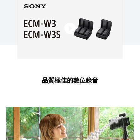
點擊播放：ECM-W3
品質極佳的數位錄音