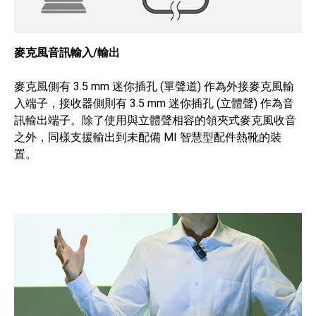
麥克風音訊輸入/輸出
麥克風側有 3.5 mm 迷你插孔 (單聲道) 作為外接麥克風輸
入端子，接收器側則有 3.5 mm 迷你插孔 (立體聲) 作為音
訊輸出端子。除了使用與立體聲相容的領夾式麥克風收音
之外，同樣支援輸出到未配備 MI 智慧型配件熱靴的裝
置。