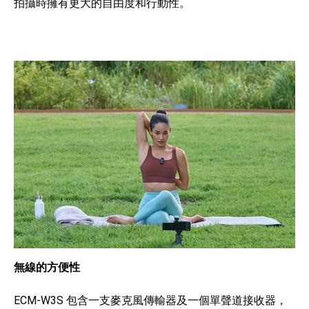
拍攝時擁有更大的自由度和行動性。
無線的方便性
ECM-W3S 包含一支麥克風傳輸器及一個單聲道接收器，