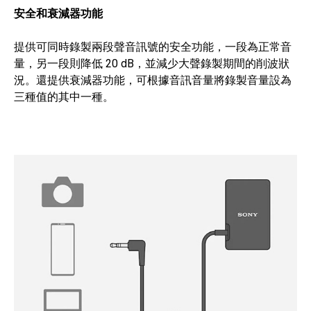
安全和衰減器功能
提供可同時錄製兩段聲音訊號的安全功能，一段為正常音
量，另一段則降低 20 dB，並減少大聲錄製期間的削波狀
況。還提供衰減器功能，可根據音訊音量將錄製音量設為
三種值的其中一種。