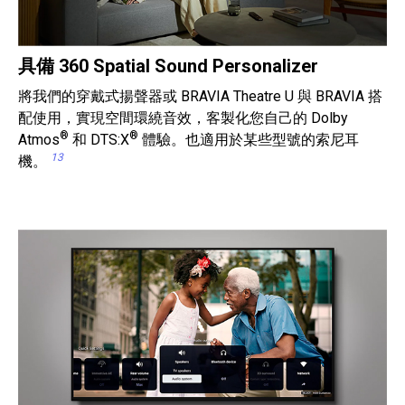
具備 360 Spatial Sound Personalizer
將我們的穿戴式揚聲器或 BRAVIA Theatre U 與 BRAVIA 搭
配使用，實現空間環繞音效，客製化您自己的 Dolby
®
®
Atmos
和 DTS:X
體驗。也適用於某些型號的索尼耳
13
機。