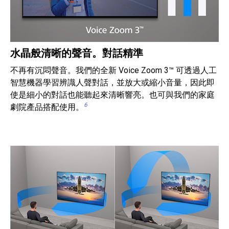
水晶般清晰的聲音。對話精準
不再有沉悶聲音。我們的全新 Voice Zoom 3™ 可透過人工
智慧機器學習辨識人聲對話，並放大或縮小音量，因此即
使是細小的對話也能聽起來清晰響亮。也可與我們的家庭
6
劇院產品搭配使用。