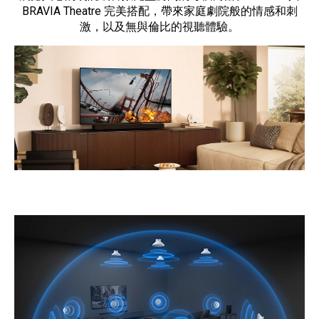
BRAVIA Theatre 完美搭配，帶來家庭劇院般的情感和刺
激，以及無與倫比的視聽體驗。