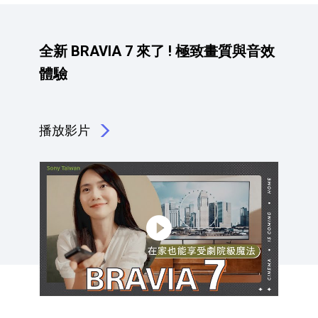
全新 BRAVIA 7 來了 ! 極致畫質與音效
體驗
播放影片
點擊播放：全新 BRAVIA 7 來了 ! 極致畫質與音效體驗