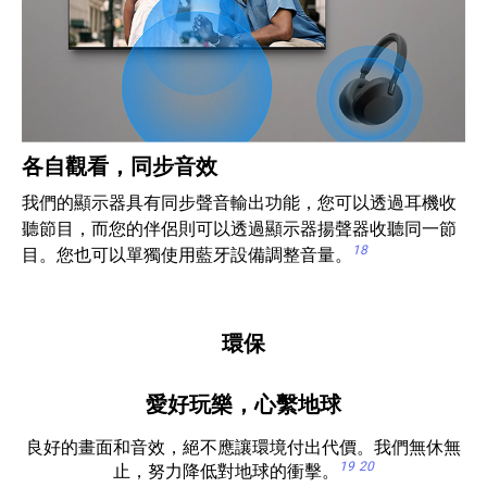
各自觀看，同步音效
我們的顯示器具有同步聲音輸出功能，您可以透過耳機收
聽節目，而您的伴侶則可以透過顯示器揚聲器收聽同一節
18
目。您也可以單獨使用藍牙設備調整音量。
環保
愛好玩樂，心繫地球
良好的畫面和音效，絕不應讓環境付出代價。我們無休無
19
20
止，努力降低對地球的衝擊。