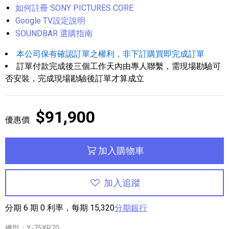
如何註冊 SONY PICTURES CORE
Google TV設定說明
SOUNDBAR 選購指南
本公司保有確認訂單之權利，非下訂購買即完成訂單
訂單付款完成後三個工作天內由專人聯繫，需現場勘驗可
否安裝，完成現場勘驗後訂單才算成立
$91,900
優惠價
加入購物車
加入追蹤
分期 6 期 0 利率，每期 15,320
分期銀行
機型：Y-75XR70