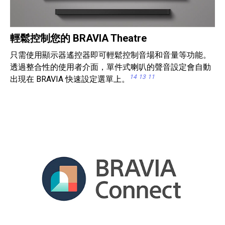
輕鬆控制您的 BRAVIA Theatre
只需使用顯示器遙控器即可輕鬆控制音場和音量等功能。
透過整合性的使用者介面，單件式喇叭的聲音設定會自動
14
13
11
出現在 BRAVIA 快速設定選單上。