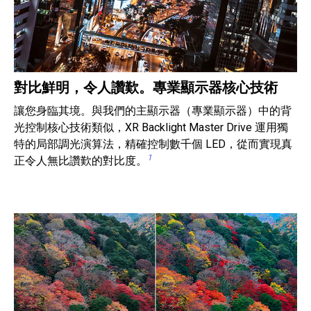
對比鮮明，令人讚歎。專業顯示器核心技術
讓您身臨其境。與我們的主顯示器（專業顯示器）中的背
光控制核心技術類似，XR Backlight Master Drive 運用獨
特的局部調光演算法，精確控制數千個 LED，從而實現真
1
正令人無比讚歎的對比度。