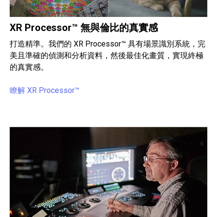
XR Processor™ 無與倫比的真實感
打造精準。我們的 XR Processor™ 具有場景識別系統，完
美且準確的偵測和分析資料，然後最佳化畫質，實現終極
的真實感。
瞭解 XR Processor™