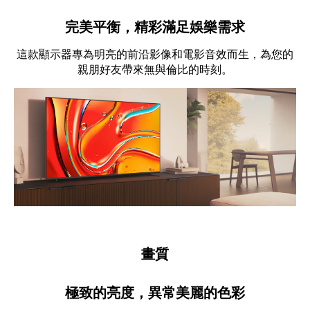
完美平衡，精彩滿足娛樂需求
這款顯示器專為明亮的前沿影像和電影音效而生，為您的
親朋好友帶來無與倫比的時刻。
畫質
極致的亮度，異常美麗的色彩