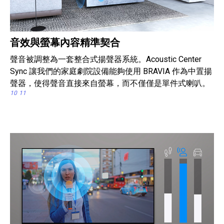
音效與螢幕內容精準契合
聲音被調整為一套整合式揚聲器系統。Acoustic Center
Sync 讓我們的家庭劇院設備能夠使用 BRAVIA 作為中置揚
聲器，使得聲音直接來自螢幕，而不僅僅是單件式喇叭。
10
11