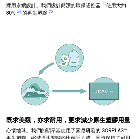
23
採用永續設計。我們設計簡潔的環保遙控器
使用大約
24
25
80%
的再生塑膠
既求美觀，亦求耐用，更求減少原生塑膠用量
心懷地球。我們的顯示器使用了索尼研發的 SORPLAS™
再生塑膠，縮減原生塑膠的比例近六成，同時保持了耐用