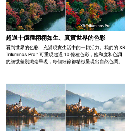
超過十億種栩栩如生、真實世界的色彩
看到世界的色彩，充滿現實生活中的一切活力。我們的 XR
Triluminos Pro™ 可重現超過 10 億種色彩，飽和度和色調
的細微差別纖毫畢現，每個細節都精緻呈現出自然色調。