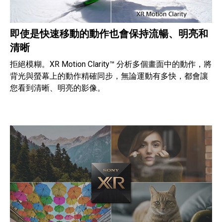
即使是快速移動的動作也會保持流暢、明亮和
清晰
拒絕模糊。XR Motion Clarity™ 分析多個畫面中的動作，將
背光與螢幕上的動作精確同步，無論運動有多快，都會讓
您看到清晰、明亮的影像。