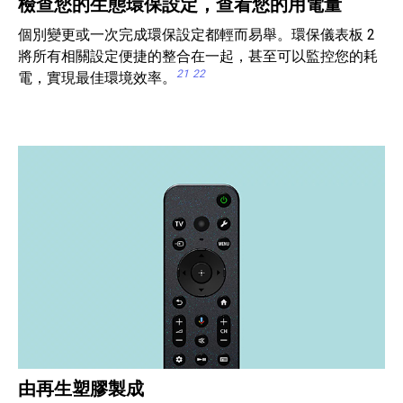
檢查您的生態環保設定，查看您的用電量
個別變更或一次完成環保設定都輕而易舉。環保儀表板 2
將所有相關設定便捷的整合在一起，甚至可以監控您的耗
21
22
電，實現最佳環境效率。
由再生塑膠製成