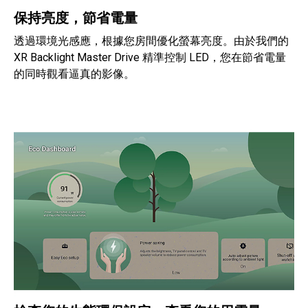
保持亮度，節省電量
透過環境光感應，根據您房間優化螢幕亮度。由於我們的
XR Backlight Master Drive 精準控制 LED，您在節省電量
的同時觀看逼真的影像。