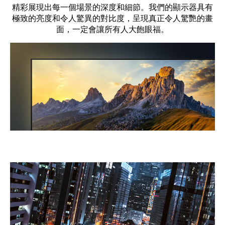
精彩展現出每一個場景的深度和細節。我們的顯示器具有
極致的亮度和令人驚異的對比度，呈現真正令人驚艷的畫
面，一定會讓所有人大飽眼福。