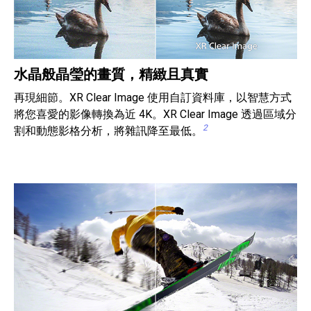
水晶般晶瑩的畫質，精緻且真實
再現細節。XR Clear Image 使用自訂資料庫，以智慧方式
將您喜愛的影像轉換為近 4K。XR Clear Image 透過區域分
2
割和動態影格分析，將雜訊降至最低。