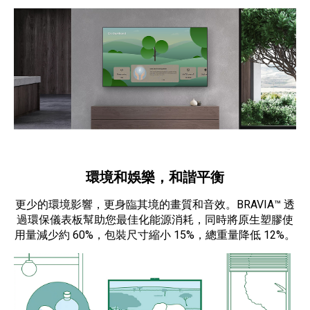
環境和娛樂，和諧平衡
更少的環境影響，更身臨其境的畫質和音效。BRAVIA™ 透
過環保儀表板幫助您最佳化能源消耗，同時將原生塑膠使
用量減少約 60%，包裝尺寸縮小 15%，總重量降低 12%。