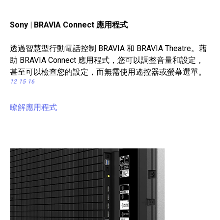
Sony | BRAVIA Connect 應用程式
透過智慧型行動電話控制 BRAVIA 和 BRAVIA Theatre。藉
助 BRAVIA Connect 應用程式，您可以調整音量和設定，
甚至可以檢查您的設定，而無需使用遙控器或螢幕選單。
12
15
16
瞭解應用程式