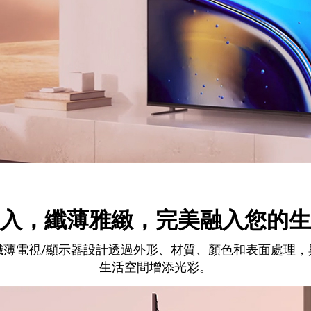
入，纖薄雅緻，完美融入您的生
纖薄電視/顯示器設計透過外形、材質、顏色和表面處理，
生活空間增添光彩。