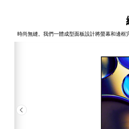
時尚無縫。我們一體成型面板設計將螢幕和邊框