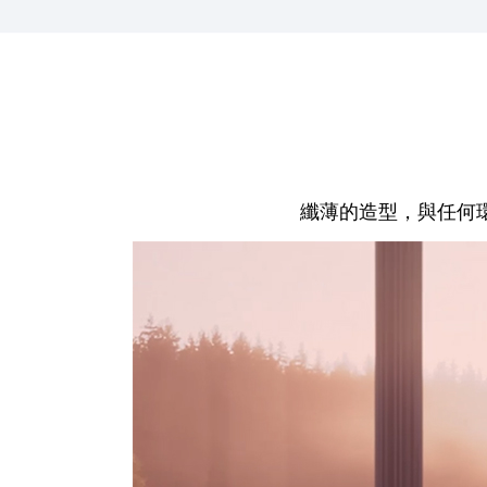
纖薄的造型，與任何