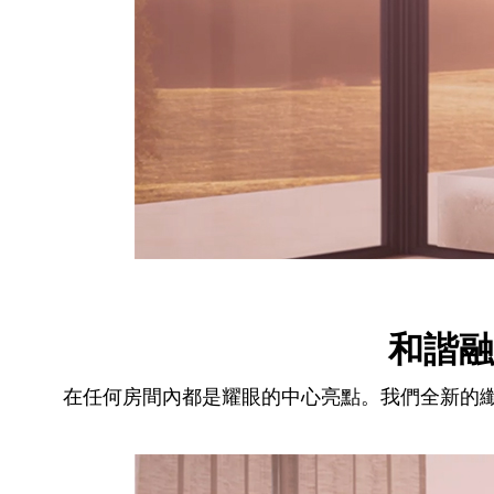
和諧融
在任何房間內都是耀眼的中心亮點。我們全新的