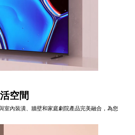
活空間
與室內裝潢、牆壁和家庭劇院產品完美融合，為您