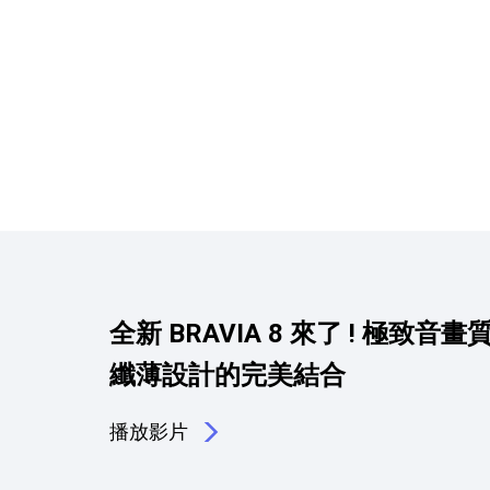
產品資訊詳細資訊
全新 BRAVIA 8 來了 ! 極致音畫
纖薄設計的完美結合
播放影片