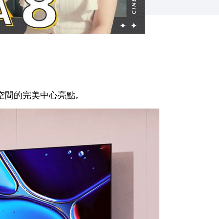
空間的完美中心亮點。