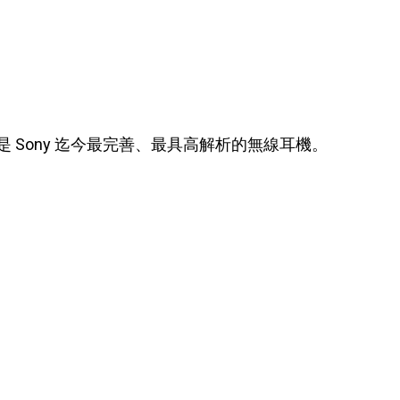
M5 是 Sony 迄今最完善、最具高解析的無線耳機。