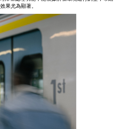
的效果尤為顯著。