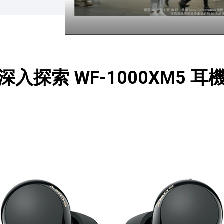
深入探索 WF-1000XM5 耳