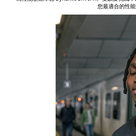
您最適合的性能