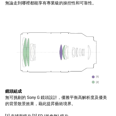
無論走到哪裡都能享有專業級的操控性和可靠性。
鏡頭組成
無可挑剔的 Sony G 鏡頭設計，優雅平衡高解析度及優美
的背景散景效果，藉此提昇藝術境界。