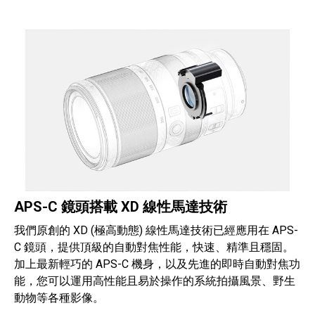
APS-C 鏡頭搭載 XD 線性馬達技術
我們原創的 XD (極高動態) 線性馬達技術已經應用在 APS-
C 鏡頭，提供頂級的自動對焦性能，快速、精準且穩固。
加上最新輕巧的 APS-C 機身，以及先進的即時自動對焦功
能，您可以運用高性能且易於操作的系統拍攝風景、野生
動物等各種影像。