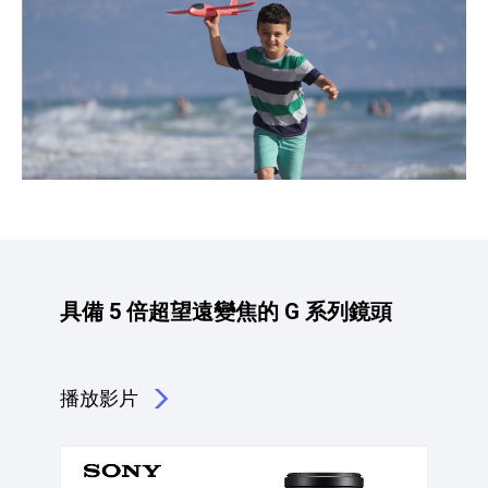
具備 5 倍超望遠變焦的 G 系列鏡頭
播放影片
點擊播放：具備 5 倍超望遠變焦的 G 系列鏡頭