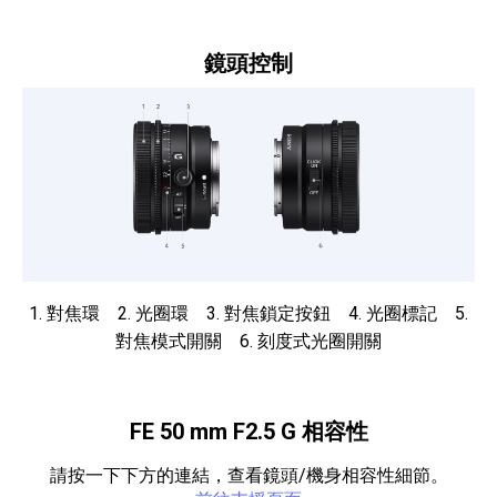
鏡頭控制
1. 對焦環 2. 光圈環 3. 對焦鎖定按鈕 4. 光圈標記 5.
對焦模式開關 6. 刻度式光圈開關
FE 50 mm F2.5 G 相容性
請按一下下方的連結，查看鏡頭/機身相容性細節。