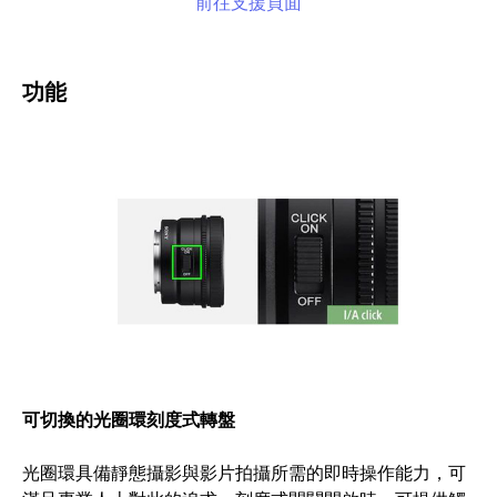
前往支援頁面
功能
可切換的光圈環刻度式轉盤
光圈環具備靜態攝影與影片拍攝所需的即時操作能力，可