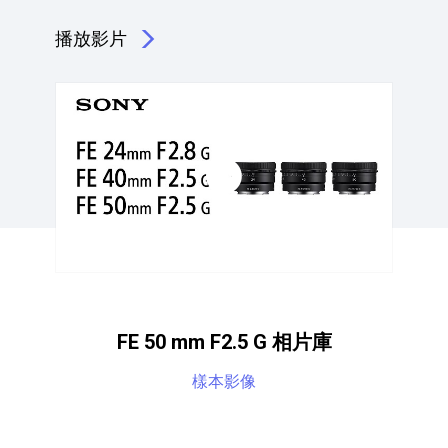
播放影片
點擊播放：輕巧且精準的 50mm F2.5 定焦鏡
FE 50 mm F2.5 G 相片庫
樣本影像