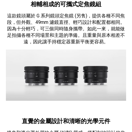
相輔相成的可攜式定焦鏡組
這款鏡頭屬於 G 系列鏡頭定焦鏡 (另售)，提供各種不同焦
段，但外觀、49mm 濾鏡直徑、輕巧設計和配置都相同。
因為十分輕巧，可三個同時隨身攜帶。如此一來，就能做
足拍攝各種不同場景和主題的準備。且重量與原本相差不
遠，因此讓手持穩定器重新平衡更容易。
直覺的金屬設計和清晰的光學元件