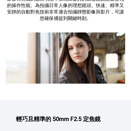
的操作性能。為拍攝日常人像的理想鏡頭。快速、精準又
安靜的自動對焦技術非常適合拍攝靜態影像與影片，可讓
您確保捕捉到關鍵時刻。
輕巧且精準的 50mm F2.5 定焦鏡