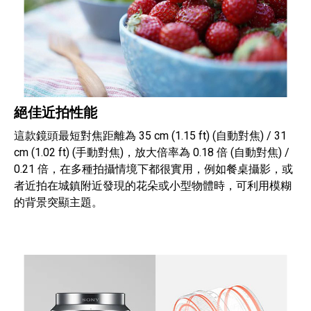
絕佳近拍性能
這款鏡頭最短對焦距離為 35 cm (1.15 ft) (自動對焦) / 31
cm (1.02 ft) (手動對焦)，放大倍率為 0.18 倍 (自動對焦) /
0.21 倍，在多種拍攝情境下都很實用，例如餐桌攝影，或
者近拍在城鎮附近發現的花朵或小型物體時，可利用模糊
的背景突顯主題。