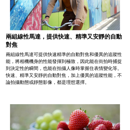
兩組線性馬達，提供快速、精準又安靜的自動
對焦
兩組線性馬達可提供快速精準的自動對焦和優異的追蹤性
能，將相機機身的性能發揮到極致，因此能在街拍時捕捉
到決定性的瞬間，也能在拍攝人像時掌握住表情變化等。
快速、精準又安靜的自動對焦，加上優異的追蹤性能，不
論拍攝動態或靜態影像，都是理想選擇。