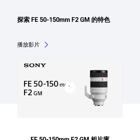
探索 FE 50-150mm F2 GM 的特色
播放影片
點擊播放：探索 FE 50-150mm F2 GM 的特色
FE 50-150mm F2 GM 相片庫