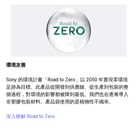
環境友善
Sony 的環境計畫「Road to Zero」以 2050 年實現零環境
足跡為目標。此產品從開發到供應鏈、從生產到包裝的整
個過程，對環境的影響都被降到最低。我們也在逐漸導入
非塑膠包裝材料。產品袋使用的是植物性不織布。
深入瞭解 Road to Zero