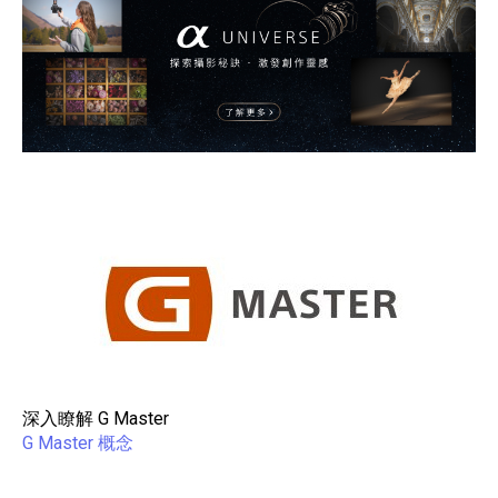
深入瞭解 G Master
G Master 概念