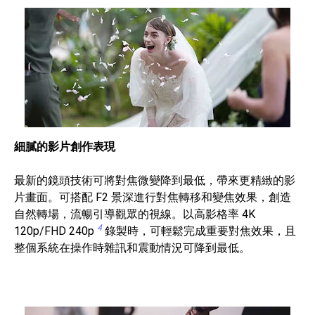
細膩的影片創作表現
最新的鏡頭技術可將對焦微變降到最低，帶來更精緻的影
片畫面。可搭配 F2 景深進行對焦轉移和變焦效果，創造
自然轉場，流暢引導觀眾的視線。以高影格率 4K
4
120p/FHD 240p
錄製時，可輕鬆完成重要對焦效果，且
整個系統在操作時雜訊和震動情況可降到最低。