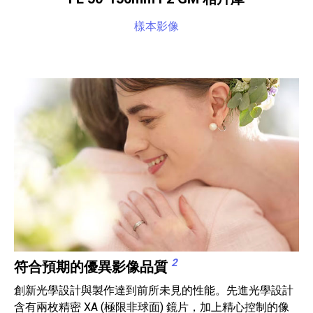
樣本影像
2
符合預期的優異影像品質
創新光學設計與製作達到前所未見的性能。先進光學設計
含有兩枚精密 XA (極限非球面) 鏡片，加上精心控制的像