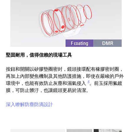
堅固耐用，值得信賴的現場工具
按鈕和開關以矽膠墊圈密封，鏡頭接環配有橡膠密封圈，
再加上內部變焦機制及其他防護措施，即使在嚴峻的戶外
5
環境中，也能有效防止灰塵和濕氣侵入
。前玉採用氟鍍
膜，可防止髒汙，也讓鏡頭更易於清潔。
深入瞭解防塵防滴設計