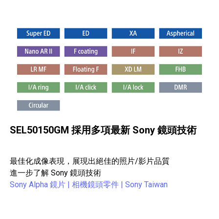
SEL50150GM 採用多項最新 Sony 鏡頭技術
最佳化成像表現，展現出絕佳的照片/影片品質
進一步了解 Sony 鏡頭技術
Sony Alpha 鏡片 | 相機鏡頭零件 | Sony Taiwan