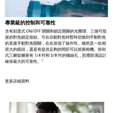
專業級的控制和可靠性
含有刻度式 ON/OFF 開關和鎖定開關的光圈環、三個可指
派的對焦鎖定按鈕、可在自動對焦時暫時切換到手動對焦
的直接手動對焦開關，在在加強了操作性。雖然是一款相
當大的鏡頭，還是有提供足夠的間距可以抓握相機。拆卸
式三腳架腳座有 1/4 吋和 3/8 吋的螺絲孔，防塵防滴設計
5
確保最大的可靠性。
更多詳細資料