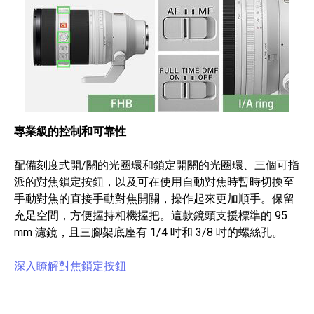
專業級的控制和可靠性
配備刻度式開/關的光圈環和鎖定開關的光圈環、三個可指
派的對焦鎖定按鈕，以及可在使用自動對焦時暫時切換至
手動對焦的直接手動對焦開關，操作起來更加順手。保留
充足空間，方便握持相機握把。這款鏡頭支援標準的 95
mm 濾鏡，且三腳架底座有 1/4 吋和 3/8 吋的螺絲孔。
深入瞭解對焦鎖定按鈕