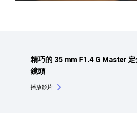
精巧的 35 mm F1.4 G Master 
鏡頭
播放影片