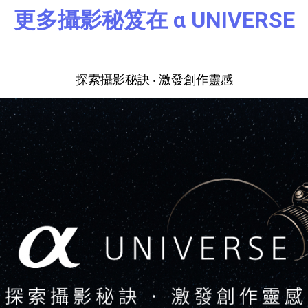
更多攝影秘笈在 α UNIVERSE
探索攝影秘訣 ‧ 激發創作靈感