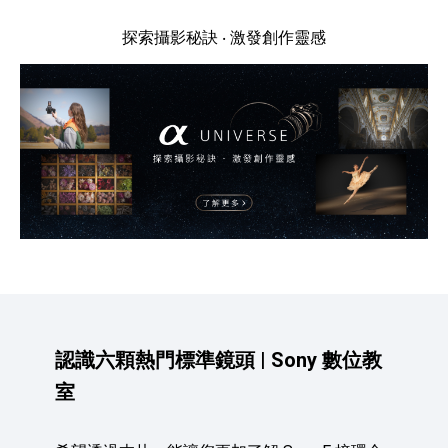
探索攝影秘訣 ‧ 激發創作靈感
認識六顆熱門標準鏡頭 | Sony 數位教
室