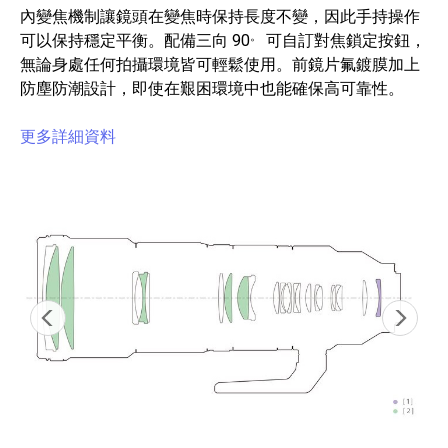
內變焦機制讓鏡頭在變焦時保持長度不變，因此手持操作
。
可以保持穩定平衡。配備三向 90
可自訂對焦鎖定按鈕，
無論身處任何拍攝環境皆可輕鬆使用。前鏡片氟鍍膜加上
防塵防潮設計，即使在艱困環境中也能確保高可靠性。
更多詳細資料