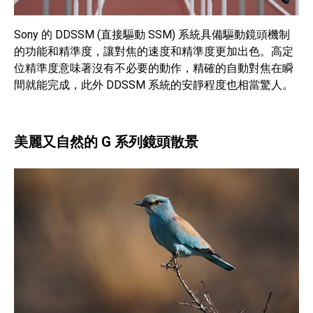
Sony 的 DDSSM (直接驅動 SSM) 系統具備驅動鏡頭機制
的功能和精準度，讓對焦的速度和精準度更加出色。高定
位精準度意味著沒有不必要的動作，精確的自動對焦在瞬
間就能完成，此外 DDSSM 系統的安靜程度也相當驚人。
美麗又自然的 G 系列鏡頭散景