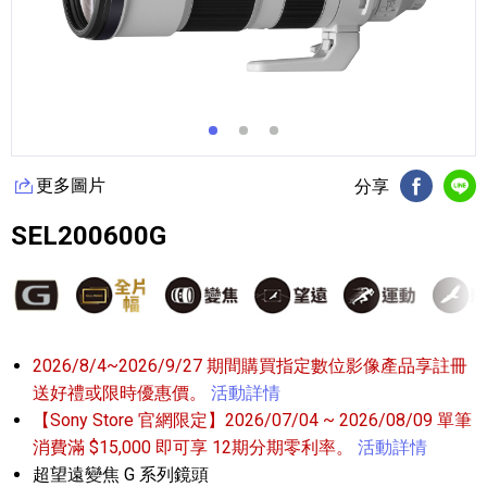
更多圖片
分享
FB分享
Li
SEL200600G
2026/8/4~2026/9/27 期間購買指定數位影像產品享註冊
送好禮或限時優惠價。
活動詳情
【Sony Store 官網限定】2026/07/04 ~ 2026/08/09 單筆
消費滿 $15,000 即可享 12期分期零利率。
活動詳情
超望遠變焦 G 系列鏡頭