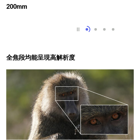
200mm
200mm
400mm
600mm
1200mm
全焦段均能呈現高解析度