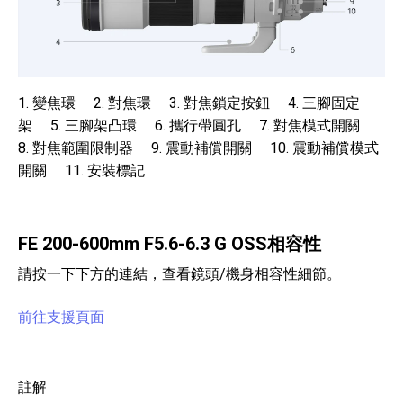
1. 變焦環 2. 對焦環 3. 對焦鎖定按鈕 4. 三腳固定
架 5. 三腳架凸環 6. 攜行帶圓孔 7. 對焦模式開關
8. 對焦範圍限制器 9. 震動補償開關 10. 震動補償模式
開關 11. 安裝標記
FE 200-600mm F5.6-6.3 G OSS相容性
請按一下下方的連結，查看鏡頭/機身相容性細節。
前往支援頁面
註解