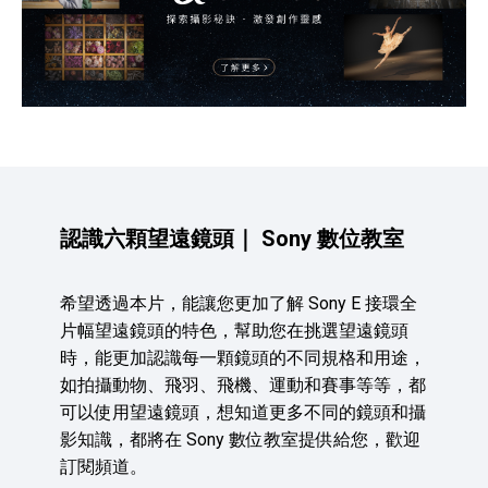
認識六顆望遠鏡頭｜ Sony 數位教室
希望透過本片，能讓您更加了解 Sony E 接環全
片幅望遠鏡頭的特色，幫助您在挑選望遠鏡頭
時，能更加認識每一顆鏡頭的不同規格和用途，
如拍攝動物、飛羽、飛機、運動和賽事等等，都
可以使用望遠鏡頭，想知道更多不同的鏡頭和攝
影知識，都將在 Sony 數位教室提供給您，歡迎
訂閱頻道。