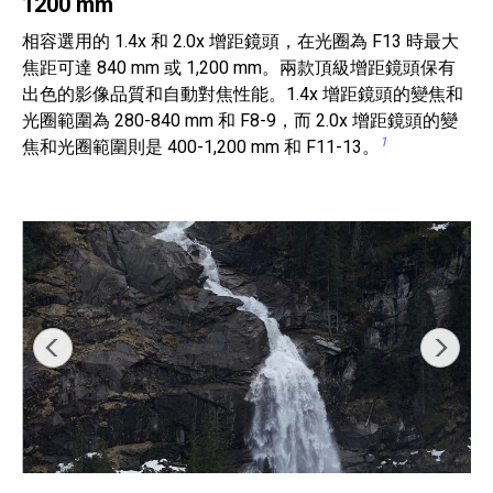
1200 mm
相容選用的 1.4x 和 2.0x 增距鏡頭，在光圈為 F13 時最大
焦距可達 840 mm 或 1,200 mm。兩款頂級增距鏡頭保有
出色的影像品質和自動對焦性能。1.4x 增距鏡頭的變焦和
光圈範圍為 280-840 mm 和 F8-9，而 2.0x 增距鏡頭的變
1
焦和光圈範圍則是 400-1,200 mm 和 F11-13。