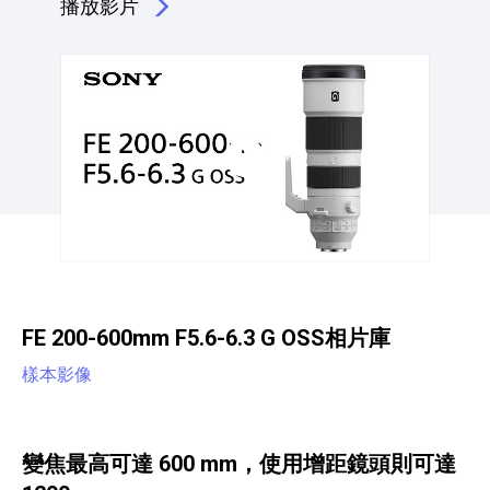
播放影片
點擊播放：200 -600 mm 超望遠變焦鏡頭
FE 200-600mm F5.6-6.3 G OSS相片庫
樣本影像
變焦最高可達 600 mm，使用增距鏡頭則可達