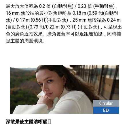
最大放大倍率為 0.2 倍 (自動對焦) / 0.23 倍 (手動對焦)，
16 mm 焦段端的最小對焦距離為 0.18 m (0.59 ft)(自動對
焦) / 0.17 m (0.56 ft)(手動對焦)，25 mm 焦段端為 0.24 m
(自動對焦) (0.79 ft)/0.22 m (0.73 ft) (手動對焦)，可呈現出
色的廣角近拍效果。廣角覆蓋率可以近距離拍攝，同時捕
捉主體的周圍環境。
深散景使主體清晰醒目