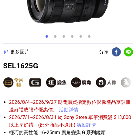
更多圖片
分享
FB分享
Li
SEL1625G
2026/8/4~2026/9/27 期間購買指定數位影像產品享註冊
送好禮或限時優惠價。
活動詳情
2026/7/1~2026/8/31 於 Sony Store 單筆消費滿 $13,000
以上享好禮。(部分商品不適用)
活動詳情
輕巧的高性能 16-25mm 廣角變焦 G 系列鏡頭