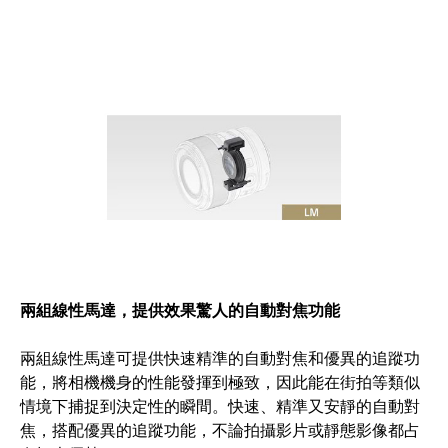
兩組線性馬達，提供效果驚人的自動對焦功能
兩組線性馬達可提供快速精準的自動對焦和優異的追蹤功
能，將相機機身的性能發揮到極致，因此能在街拍等類似
情境下捕捉到決定性的瞬間。快速、精準又安靜的自動對
焦，搭配優異的追蹤功能，不論拍攝影片或靜態影像都占