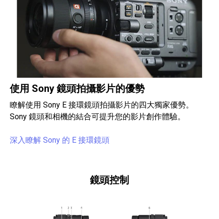
使用 Sony 鏡頭拍攝影片的優勢
瞭解使用 Sony E 接環鏡頭拍攝影片的四大獨家優勢。
Sony 鏡頭和相機的結合可提升您的影片創作體驗。
深入瞭解 Sony 的 E 接環鏡頭
鏡頭控制