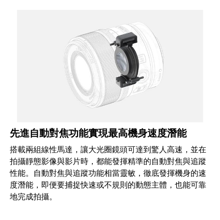
先進自動對焦功能實現最高機身速度潛能
搭載兩組線性馬達，讓大光圈鏡頭可達到驚人高速，並在
拍攝靜態影像與影片時，都能發揮精準的自動對焦與追蹤
性能。自動對焦與追蹤功能相當靈敏，徹底發揮機身的速
度潛能，即便要捕捉快速或不規則的動態主體，也能可靠
地完成拍攝。