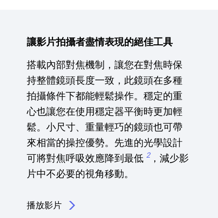
讓影片拍攝者盡情表現的絕佳工具
搭載內部對焦機制，讓您在對焦時保
持整體鏡頭長度一致，此鏡頭在多種
拍攝條件下都能輕鬆操作。穩定的重
心也讓您在使用穩定器平衡時更加輕
鬆。小尺寸、重量輕巧的鏡頭也可帶
來相當的操控優勢。先進的光學設計
2
可將對焦呼吸效應降到最低
，減少影
片中不必要的視角移動。
播放影片