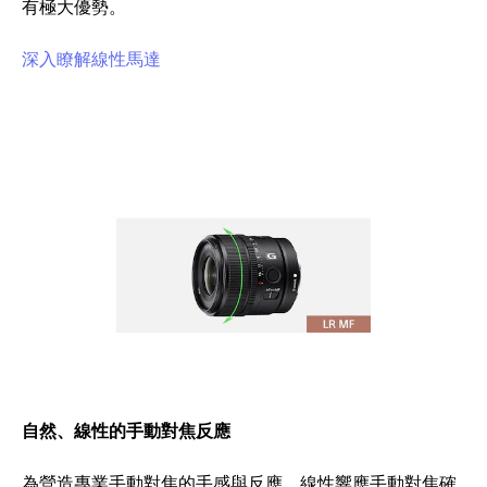
有極大優勢。
深入瞭解線性馬達
自然、線性的手動對焦反應
為營造專業手動對焦的手感與反應，線性響應手動對焦確