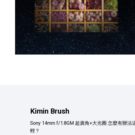
Kimin Brush
Sony 14mm f/1.8GM 超廣角+大光圈 怎麼有辦法
輕？