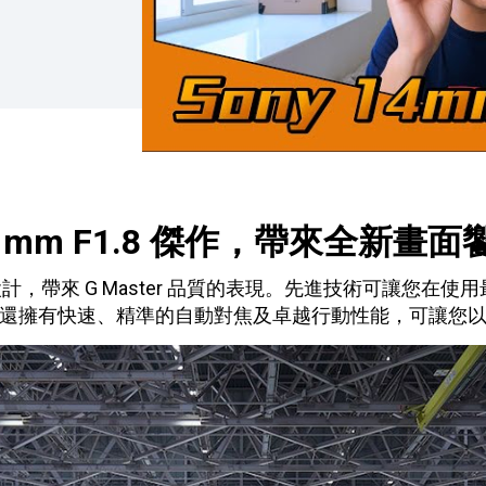
4 mm F1.8 傑作，帶來全新畫面
帶來 G Master 品質的表現。先進技術可讓您在使用最
還擁有快速、精準的自動對焦及卓越行動性能，可讓您