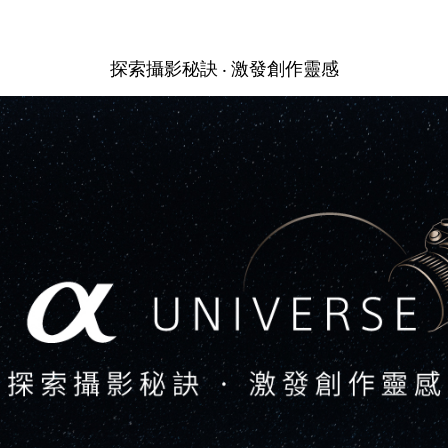
探索攝影秘訣 ‧ 激發創作靈感