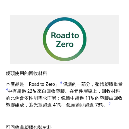
鏡頭使用的回收材料
8
本產品是「Road to Zero」
倡議的一部分，整體塑膠重量
9
中有超過 22% 來自回收塑膠。在元件層級上，回收材料
的比例會依性能需求而異：鏡筒中超過 11% 的塑膠由回收
9
塑膠組成，遮光罩超過 41%，鏡頭蓋則超過 78%。
可回收非塑膠包裝材料