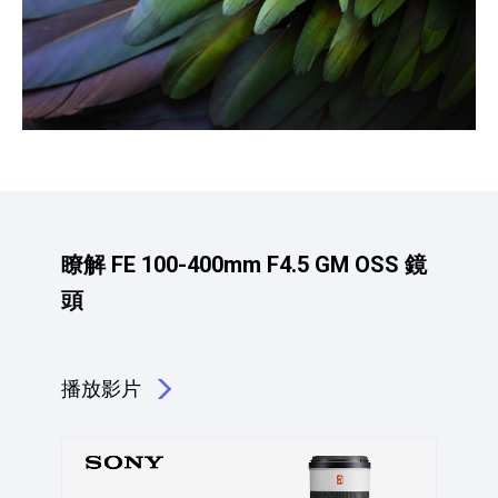
瞭解 FE 100-400mm F4.5 GM OSS 鏡
頭
播放影片
點擊播放：瞭解 FE 100-400mm F4.5 GM OSS 鏡頭