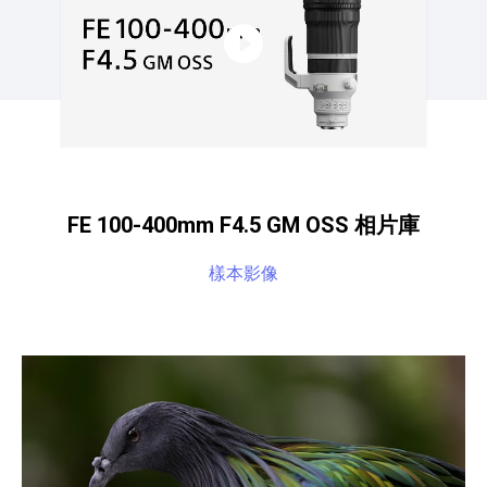
FE 100-400mm F4.5 GM OSS 相片庫
樣本影像