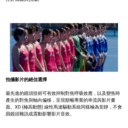
拍攝影片的絕佳選擇
最先進的鏡頭技術可有效抑制對焦呼吸效應，以及變焦時
產生的對焦與軸向偏移，呈現順暢專業的串流與影片畫
面。XD (極高動態) 線性馬達驅動系統同樣極為安靜，不會
因鏡頭雜訊或震動影響影片音效。