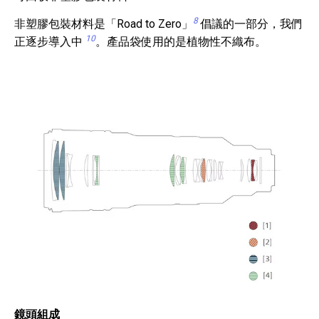
8
非塑膠包裝材料是「Road to Zero」
倡議的一部分，我們
10
正逐步導入中
。產品袋使用的是植物性不織布。
鏡頭組成