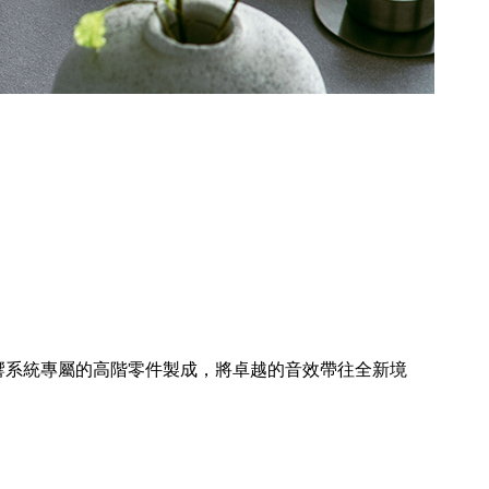
級音響系統專屬的高階零件製成，將卓越的音效帶往全新境