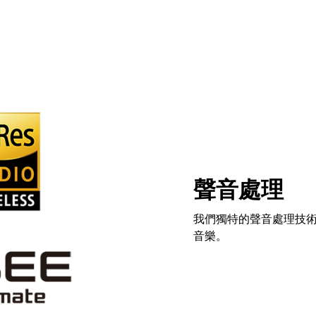
聲音處理
我們獨特的聲音處理技
音樂。