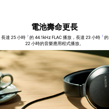
電池壽命更長
1
1
達 25 小時
的 44.1kHz FLAC 播放，長達 23 小時
的 
22 小時的音樂應用程式播放。