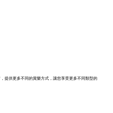
術，提供更多不同的賞樂方式，讓您享受更多不同類型的