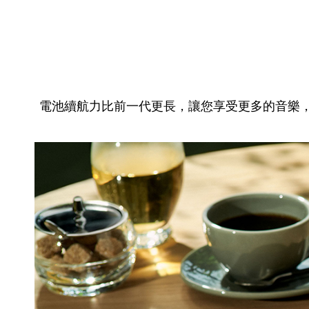
電池續航力比前一代更長，讓您享受更多的音樂，長