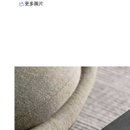
更多圖片
產品資訊詳細資訊