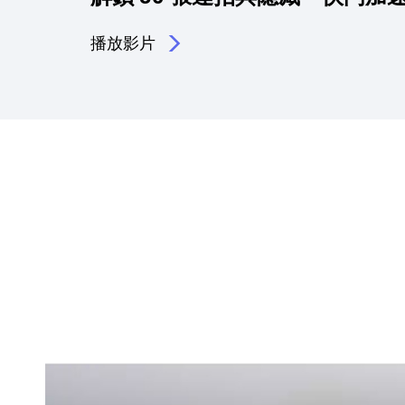
功能
播放影片