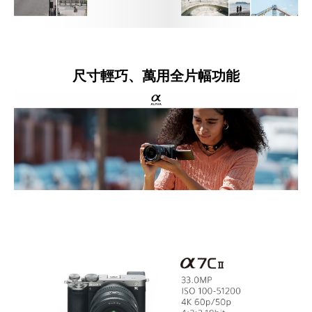
尺寸輕巧、萬用全片幅功能