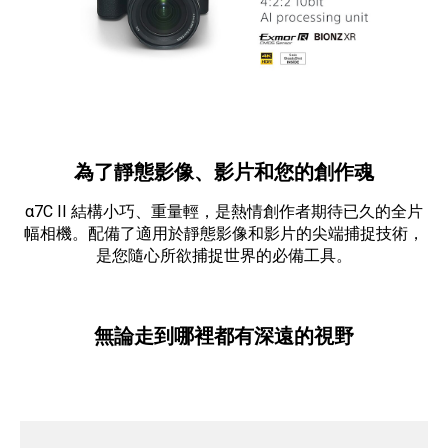
為了靜態影像、影片和您的創作魂
α7C II 結構小巧、重量輕，是熱情創作者期待已久的全片
幅相機。配備了適用於靜態影像和影片的尖端捕捉技術，
是您隨心所欲捕捉世界的必備工具。
無論走到哪裡都有深遠的視野