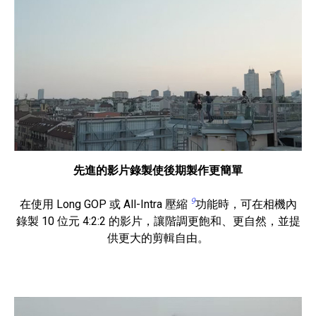
先進的影片錄製使後期製作更簡單
9
在使用 Long GOP 或 All-Intra 壓縮
功能時，可在相機內
錄製 10 位元 4:2:2 的影片，讓階調更飽和、更自然，並提
供更大的剪輯自由。