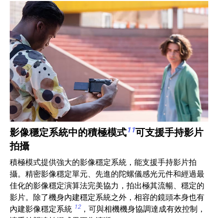
11
影像穩定系統中的積極模式
可支援手持影片
拍攝
積極模式提供強大的影像穩定系統，能支援手持影片拍
攝。精密影像穩定單元、先進的陀螺儀感光元件和經過最
佳化的影像穩定演算法完美協力，拍出極其流暢、穩定的
影片。除了機身內建穩定系統之外，相容的鏡頭本身也有
12
內建影像穩定系統
，可與相機機身協調達成有效控制，