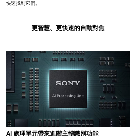
快速找到它們。
更智慧、更快速的自動對焦
AI 處理單元帶來進階主體識別功能