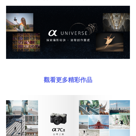
觀看更多精彩作品