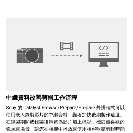
中繼資料改善剪輯工作流程
Sony 的 Catalyst Browse/Prepare/Prepare 外掛程式可以
使用嵌入錄製影片的中繼資料，顯著加快後期製作速度。
在錄製期間或錄製後輕鬆為影片加上標記，標註最喜歡的
鏡頭或場景，讓您在相機中播放或使用相容軟體剪輯時能