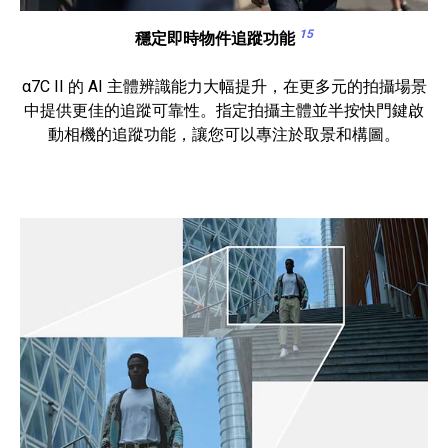
15
穩定即時物件追蹤功能
α7C II 的 AI 主體辨識能力大幅提升，在更多元的拍攝場景
中提供更佳的追蹤可靠性。指定拍攝主體並半按快門鍵啟
動相機的追蹤功能，讓您可以專注於取景和構圖。