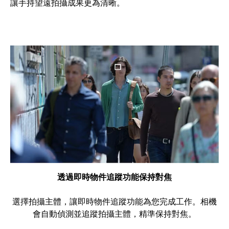
讓手持望遠拍攝成果更為清晰。
透過即時物件追蹤功能保持對焦
選擇拍攝主體，讓即時物件追蹤功能為您完成工作。相機
會自動偵測並追蹤拍攝主體，精準保持對焦。