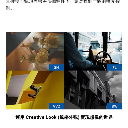
直接朝向鏡頭等惡劣拍攝條件下，還是達到一致的曝光控
制。
運用 Creative Look (風格外觀) 實現想像的世界