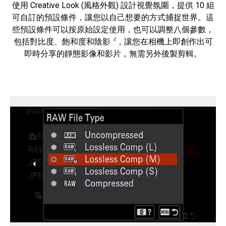
使用 Creative Look (風格外觀) 設計視覺氛圍，提供 10 組
可自訂的預設條件，讓您以自己想要的方式捕捉世界。這
些預設條件可以按原始設定使用，也可以調整八個參數，
4
包括對比度、飽和度和陰影
，讓您在相機上即創作出可
即時分享的靜態影像和影片，無需另外後製剪輯。