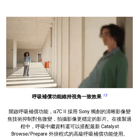
13
呼吸補償功能維持視角一致效果
開啟呼吸補償功能，α7C II 採用 Sony 獨創的清晰影像變
焦技術抑制對焦微變，拍攝影像更穩定的影片。在後製過
程中，呼吸中繼資料還可以搭配最新 Catalyst
Browse/Prepare 外掛程式的高級呼吸補償功能使用。