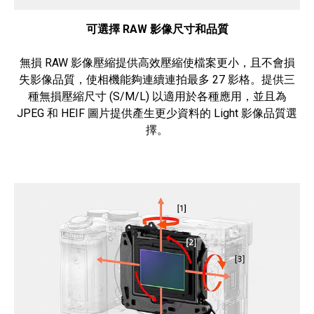
可選擇 RAW 影像尺寸和品質
無損 RAW 影像壓縮提供高效壓縮使檔案更小，且不會損
失影像品質，使相機能夠連續連拍最多 27 影格。提供三
種無損壓縮尺寸 (S/M/L) 以適用於各種應用，並且為
JPEG 和 HEIF 圖片提供產生更少資料的 Light 影像品質選
擇。