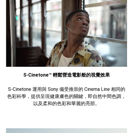
S-Cinetone™ 輕鬆營造電影般的視覺效果
S-Cinetone 運用與 Sony 備受推崇的 Cinema Line 相同的
色彩科學，提供呈現健康膚色的關鍵，即自然中間色調，
以及柔和的色彩和華麗的亮部。