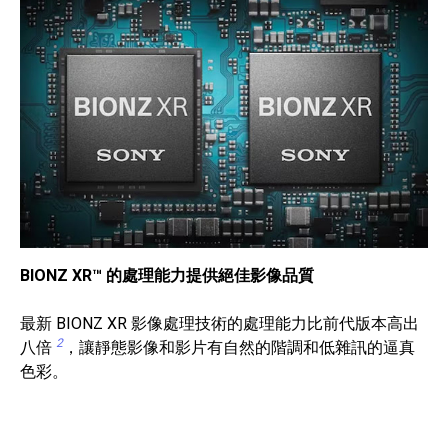
BIONZ XR™ 的處理能力提供絕佳影像品質
最新 BIONZ XR 影像處理技術的處理能力比前代版本高出
2
八倍
，讓靜態影像和影片有自然的階調和低雜訊的逼真
色彩。