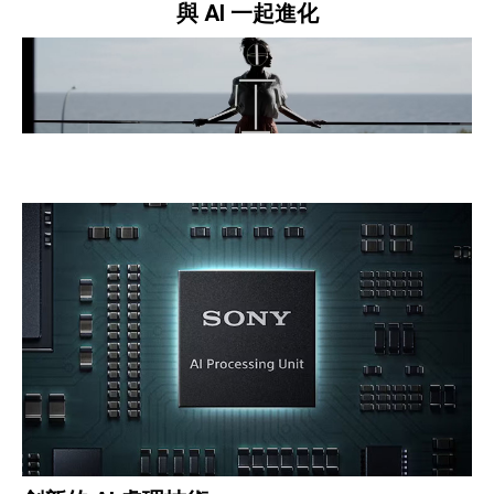
與 AI 一起進化