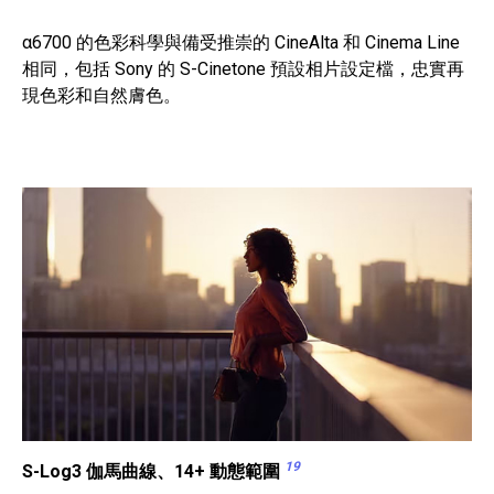
α6700 的色彩科學與備受推崇的 CineAlta 和 Cinema Line
相同，包括 Sony 的 S-Cinetone 預設相片設定檔，忠實再
現色彩和自然膚色。
19
S-Log3 伽馬曲線、14+ 動態範圍