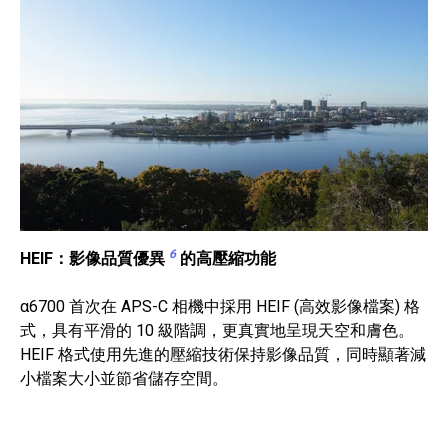
6
HEIF：影像品質優異
的高壓縮功能
α6700 首次在 APS-C 相機中採用 HEIF (高效影像檔案) 格
式，具有平滑的 10 級階調，更真實地呈現天空和膚色。
HEIF 格式使用先進的壓縮技術保持影像品質，同時顯著減
小檔案大小並節省儲存空間。