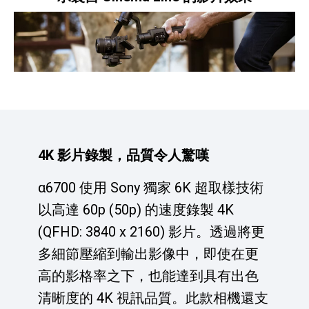
4K 影片錄製，品質令人驚嘆
α6700 使用 Sony 獨家 6K 超取樣技術
以高達 60p (50p) 的速度錄製 4K
(QFHD: 3840 x 2160) 影片。透過將更
多細節壓縮到輸出影像中，即使在更
高的影格率之下，也能達到具有出色
清晰度的 4K 視訊品質。此款相機還支