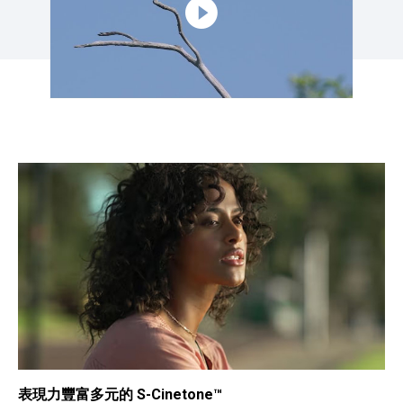
表現力豐富多元的 S-Cinetone™