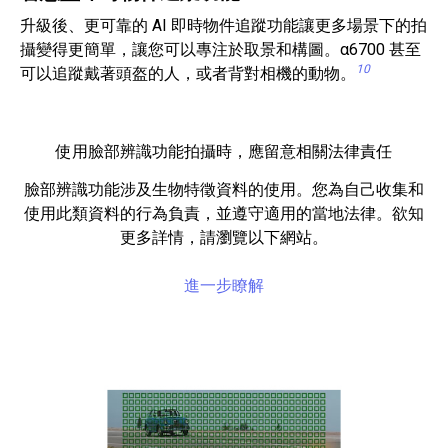
升級後、更可靠的 AI 即時物件追蹤功能讓更多場景下的拍
攝變得更簡單，讓您可以專注於取景和構圖。α6700 甚至
10
可以追蹤戴著頭盔的人，或者背對相機的動物。
使用臉部辨識功能拍攝時，應留意相關法律責任
臉部辨識功能涉及生物特徵資料的使用。您為自己收集和
使用此類資料的行為負責，並遵守適用的當地法律。欲知
更多詳情，請瀏覽以下網站。
進一步瞭解