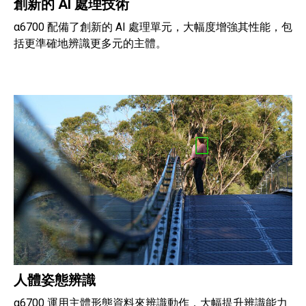
創新的 AI 處理技術
α6700 配備了創新的 AI 處理單元，大幅度增強其性能，包
括更準確地辨識更多元的主體。
人體姿態辨識
α6700 運用主體形態資料來辨識動作，大幅提升辨識能力