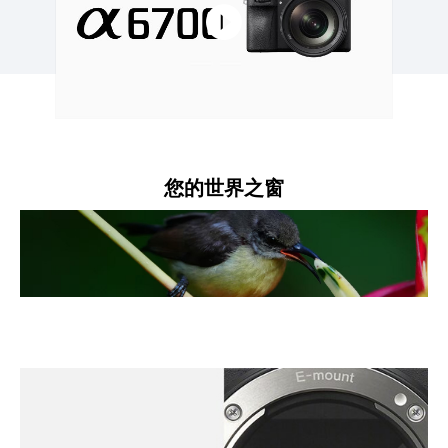
您的世界之窗