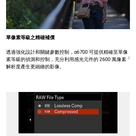
單像素等級之精確補償
透過強化設計和關鍵參數控制，α6700 可提供精確至單像
5
素等級的偵測和控制，充分利用感光元件的 2600 萬像素
解析度產生更細緻的影像。