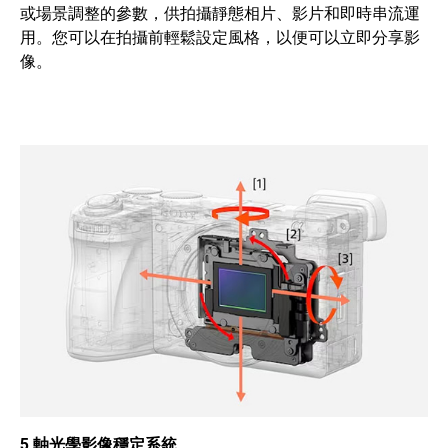
或場景調整的參數，供拍攝靜態相片、影片和即時串流運
用。您可以在拍攝前輕鬆設定風格，以便可以立即分享影
像。
5 軸光學影像穩定系統