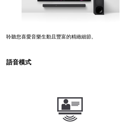
聆聽您喜愛音樂生動且豐富的精緻細節。
語音模式