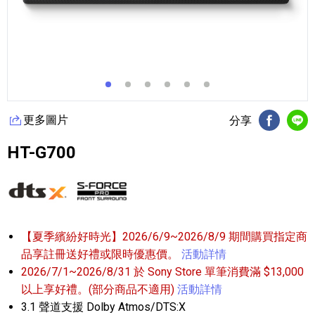
更多圖片
分享
FB分享
Li
HT-G700
【夏季繽紛好時光】2026/6/9~2026/8/9 期間購買指定商
品享註冊送好禮或限時優惠價。
活動詳情
2026/7/1~2026/8/31 於 Sony Store 單筆消費滿 $13,000
以上享好禮。(部分商品不適用)
活動詳情
3.1 聲道支援 Dolby Atmos/DTS:X