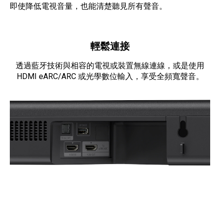
即使降低電視音量，也能清楚聽見所有聲音。
輕鬆連接
透過藍牙技術與相容的電視或裝置無線連線，或是使用
HDMI eARC/ARC 或光學數位輸入，享受全頻寬聲音。