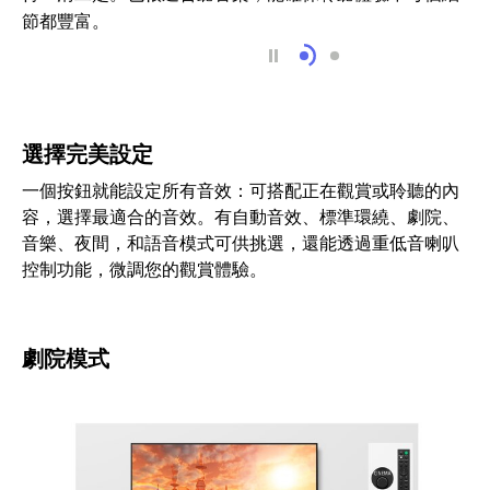
節都豐富。
帶來清晰對話的中央喇
豐富強力的重低音
選擇完美設定
一個按鈕就能設定所有音效：可搭配正在觀賞或聆聽的內
容，選擇最適合的音效。有自動音效、標準環繞、劇院、
音樂、夜間，和語音模式可供挑選，還能透過重低音喇叭
控制功能，微調您的觀賞體驗。
劇院模式