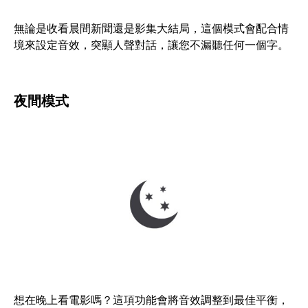
無論是收看晨間新聞還是影集大結局，這個模式會配合情
境來設定音效，突顯人聲對話，讓您不漏聽任何一個字。
夜間模式
想在晚上看電影嗎？這項功能會將音效調整到最佳平衡，