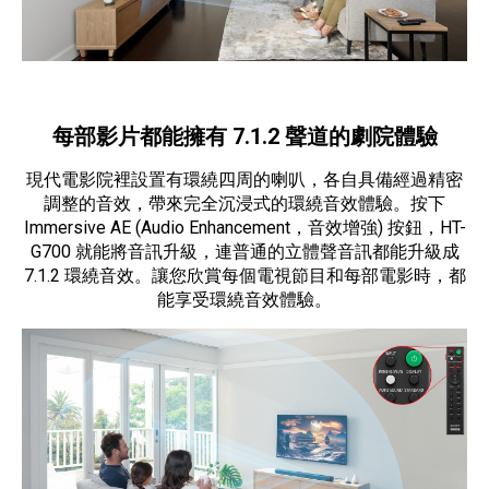
每部影片都能擁有 7.1.2 聲道的劇院體驗
現代電影院裡設置有環繞四周的喇叭，各自具備經過精密
調整的音效，帶來完全沉浸式的環繞音效體驗。按下
Immersive AE (Audio Enhancement，音效增強) 按鈕，HT-
G700 就能將音訊升級，連普通的立體聲音訊都能升級成
7.1.2 環繞音效。讓您欣賞每個電視節目和每部電影時，都
能享受環繞音效體驗。