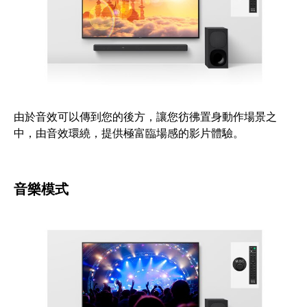
由於音效可以傳到您的後方，讓您彷彿置身動作場景之
中，由音效環繞，提供極富臨場感的影片體驗。
音樂模式