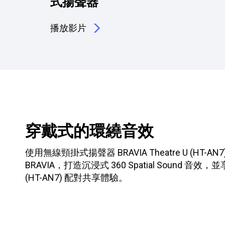
式揚聲器
播放影片
穿戴式的環繞音效
使用無線頸掛式揚聲器 BRAVIA Theatre U (
BRAVIA，打造沉浸式 360 Spatial Soun
(HT-AN7) 配對共享體驗。