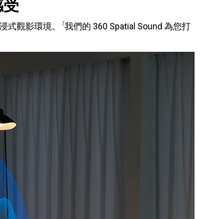
感受
1
浸式觀影環境。
我們的 360 Spatial Sound 為您打