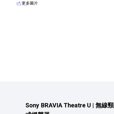
更多圖片
產品資訊詳細資訊
Sony BRAVIA Theatre U | 無線