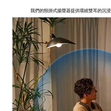
我們的頸掛式揚聲器提供環繞雙耳的沉浸