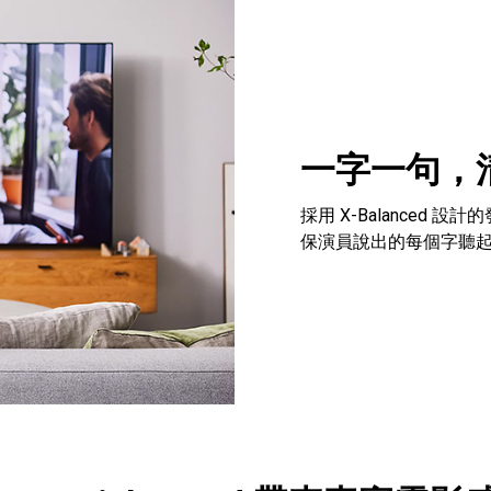
一字一句，
採用 X-Balance
保演員說出的每個字聽