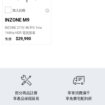
加入比較
顯示資訊
INZONE M9
INZONE 27 吋 4K IPS 1ms
144Hz HDR 電競螢幕
$29,990
售價
部分商品註冊
單筆消費滿千
享產品保固延長
享免費宅配到府