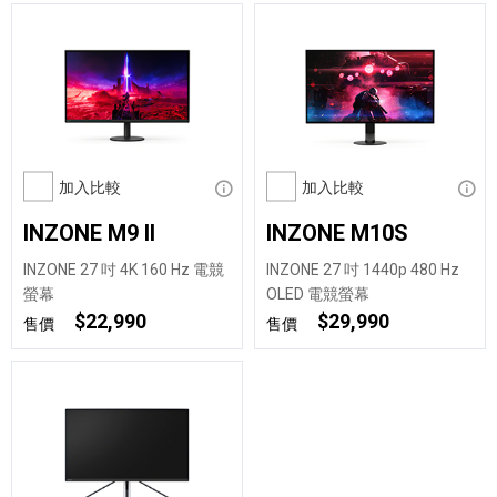
加入比較
顯示資訊
加入比較
顯示
INZONE M9 II
INZONE M10S
INZONE 27 吋 4K 160 Hz 電競
INZONE 27 吋 1440p 480 Hz
螢幕
OLED 電競螢幕
$22,990
$29,990
售價
售價