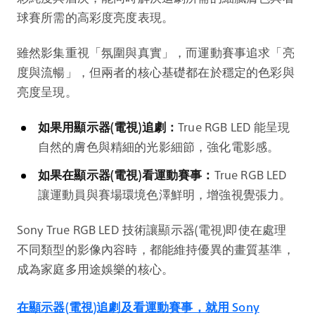
球賽所需的高彩度亮度表現。
雖然影集重視「氛圍與真實」，而運動賽事追求「亮
度與流暢」，但兩者的核心基礎都在於穩定的色彩與
亮度呈現。
如果用顯示器(電視)追劇：
True RGB LED 能呈現
自然的膚色與精細的光影細節，強化電影感。
如果在顯示器(電視)看運動賽事：
True RGB LED
讓運動員與賽場環境色澤鮮明，增強視覺張力。
Sony True RGB LED 技術讓顯示器(電視)即使在處理
不同類型的影像內容時，都能維持優異的畫質基準，
成為家庭多用途娛樂的核心。
在顯示器(電視)追劇及看運動賽事，就用 Sony