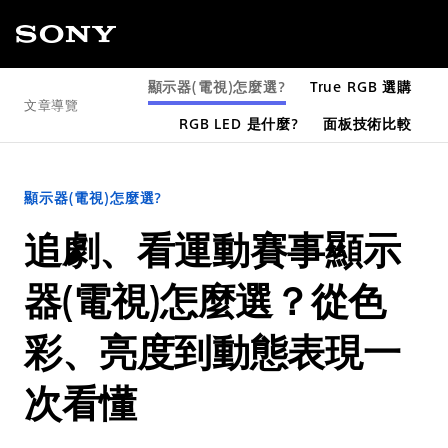
顯示器(電視)怎麼選?
True RGB 選購
文章導覽
RGB LED 是什麼?
面板技術比較
顯示器(電視)怎麼選?
追劇、看運動賽事顯示
器(電視)怎麼選？從色
彩、亮度到動態表現一
次看懂