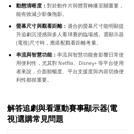
動態清晰度：
對於動作片與體育轉播至關重要，
能有效減少影像拖影。
螢幕尺寸與觀看距離：
適合的螢幕尺寸能明顯提
升追劇沉浸感與多人看球賽的臨場感。選顯示器
(電視)尺寸時，應搭配觀看距離考量。
串流與智慧功能：
串流與智慧功能會影響日常使
用便利性，尤其對 Netflix、Disney+ 等平台使用
者來說，介面順暢度、平台支援度與內容切換便
利性都很重要。
解答追劇與看運動賽事顯示器(電
視)選購常見問題